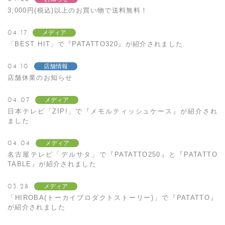
3,000円(税込)以上のお買い物で送料無料！
04.17
メディア
「BEST HIT」で『PATATTO320』が紹介されました
04.10
店舗情報
店舗休業のお知らせ
04.07
メディア
日本テレビ「ZIP!」で『メモルティッシュケース』が紹介され
ました
04.04
メディア
名古屋テレビ「デルサタ」で『PATATTO250』と『PATATTO
TABLE』が紹介されました
03.28
メディア
「HIROBA(トーカイプロダクトストーリー)」で『PATATTO』
が紹介されました