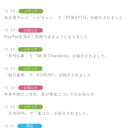
12.30
メディア
名古屋テレビ「ハピキャン」で『POKATTO』が紹介されました
12.29
お知らせ
PayPal決済がご利用できるようになりました
12.25
メディア
「月刊仏事」で『NEW Chandelle』が紹介されました。
12.25
メディア
「朝日新聞」で『KURUNT』が紹介されました
12.24
お知らせ
年末年始のご注文、及び発送についてのお知らせ
12.22
メディア
「月刊SPA」で『鬼ゴロ』が紹介されました。
12.21
商品