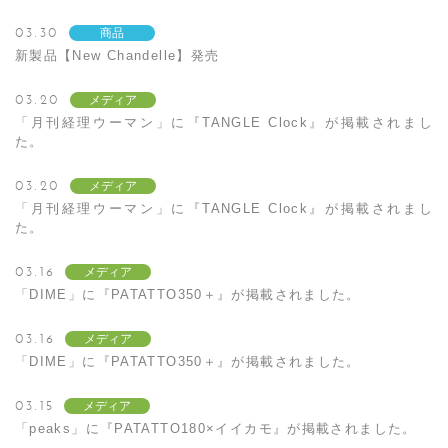
03.30
商品
新製品【New Chandelle】発売
03.20
メディア
「月刊経理ウーマン」に『TANGLE Clock』が掲載されまし
た。
03.20
メディア
「月刊経理ウーマン」に『TANGLE Clock』が掲載されまし
た。
03.16
メディア
「DIME」に『PATATTO350＋』が掲載されました。
03.16
メディア
「DIME」に『PATATTO350＋』が掲載されました。
03.15
メディア
「peaks」に『PATATTO180×イイカモ』が掲載されました。