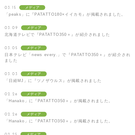
03.15
メディア
「peaks」に『PATATTO180×イイカモ』が掲載されました。
03.09
メディア
北海道テレビで『PATATTO350＋』が紹介されました
03.05
メディア
日本テレビ「news every.」で『PATATTO350＋』が紹介され
ました
03.03
メディア
「日経MJ」に『ツノザウルス』が掲載されました
02.26
メディア
「Hanako」に『PATATTO350＋』が掲載されました。
02.26
メディア
「Hanako」に『PATATTO350＋』が掲載されました。
02.25
メディア