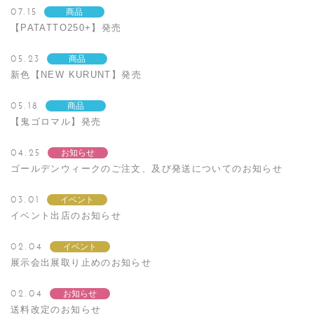
07.15
商品
【PATATTO250+】発売
05.23
商品
新色【NEW KURUNT】発売
05.18
商品
【鬼ゴロマル】発売
04.25
お知らせ
ゴールデンウィークのご注文、及び発送についてのお知らせ
03.01
イベント
イベント出店のお知らせ
02.04
イベント
展示会出展取り止めのお知らせ
02.04
お知らせ
送料改定のお知らせ