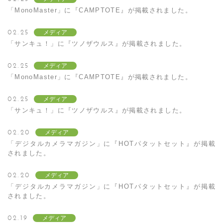
「MonoMaster」に『CAMPTOTE』が掲載されました。
02.25
メディア
「サンキュ！」に『ツノザウルス』が掲載されました。
02.25
メディア
「MonoMaster」に『CAMPTOTE』が掲載されました。
02.25
メディア
「サンキュ！」に『ツノザウルス』が掲載されました。
02.20
メディア
「デジタルカメラマガジン」に『HOTパタットセット』が掲載
されました。
02.20
メディア
「デジタルカメラマガジン」に『HOTパタットセット』が掲載
されました。
02.19
メディア