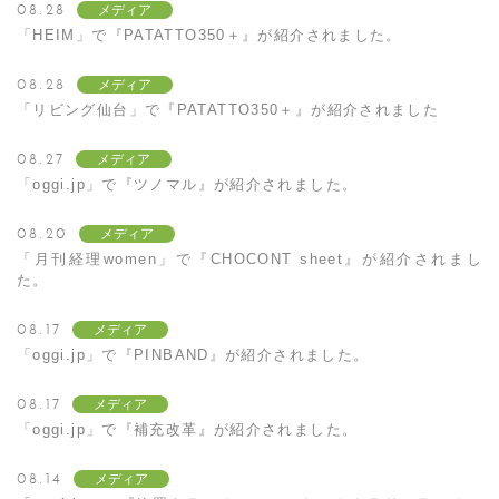
08.28
メディア
「HEIM」で『PATATTO350＋』が紹介されました。
08.28
メディア
「リビング仙台」で『PATATTO350＋』が紹介されました
08.27
メディア
「oggi.jp」で『ツノマル』が紹介されました。
08.20
メディア
「月刊経理women」で『CHOCONT sheet』が紹介されまし
た。
08.17
メディア
「oggi.jp」で『PINBAND』が紹介されました。
08.17
メディア
「oggi.jp」で『補充改革』が紹介されました。
08.14
メディア