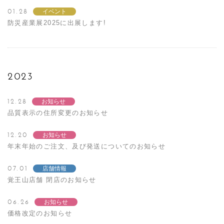
01.28
イベント
防災産業展2025に出展します!
2023
12.28
お知らせ
品質表示の住所変更のお知らせ
12.20
お知らせ
年末年始のご注文、及び発送についてのお知らせ
07.01
店舗情報
覚王山店舗 閉店のお知らせ
06.26
お知らせ
価格改定のお知らせ