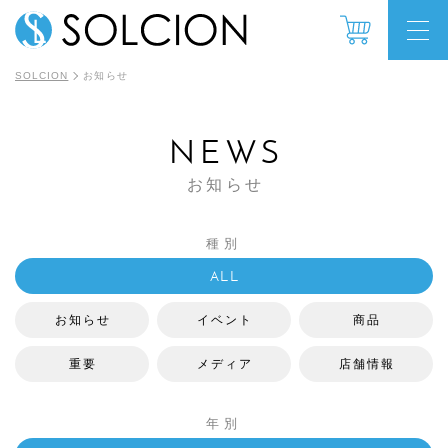
SOLCION
お知らせ
NEWS
お知らせ
種別
ALL
お知らせ
イベント
商品
重要
メディア
店舗情報
年別