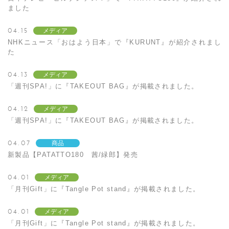
ました
04.15
メディア
NHKニュース「おはよう日本」で『KURUNT』が紹介されまし
た
04.13
メディア
「週刊SPA!」に『TAKEOUT BAG』が掲載されました。
04.12
メディア
「週刊SPA!」に『TAKEOUT BAG』が掲載されました。
04.07
商品
新製品【PATATTO180 茜/緑郎】発売
04.01
メディア
「月刊Gift」に『Tangle Pot stand』が掲載されました。
04.01
メディア
「月刊Gift」に『Tangle Pot stand』が掲載されました。