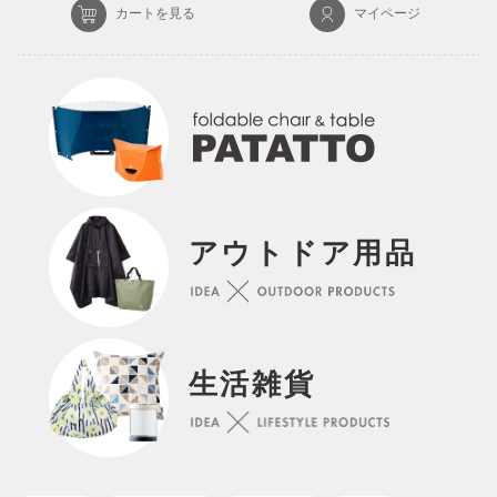
カートを見る
マイページ
アウトドア用品
生活雑貨