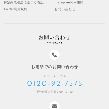
特定商取引法に基づく表記
Instagram利用規約
Twitter利用規約
お問い合わせ
お問い合わせ
CONTACT
お電話でのお問い合わせ
フリーダイヤル
0120-92-7575
受付時間／平日 9:00～17:00