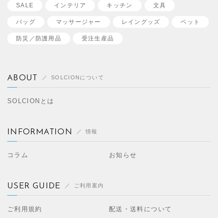
SALE
インテリア
キッチン
文具
バッグ
マッサージャー
レイングッズ
ペット
防災／
防護用品
受注生産品
ABOUT
SOLCIONについて
SOLCIONとは
INFORMATION
情報
コラム
お知らせ
USER GUIDE
ご利用案内
ご利用規約
配送・送料について