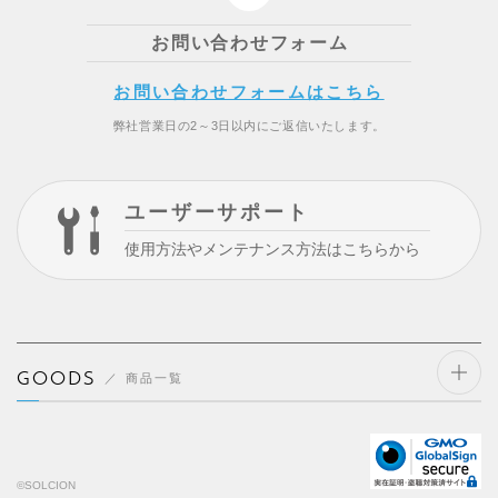
お問い合わせフォーム
お問い合わせフォームはこちら
弊社営業日の2～3日以内にご返信いたします。
ユーザーサポート
使用方法やメンテナンス方法はこちらから
GOODS
商品一覧
開閉
する
©SOLCION