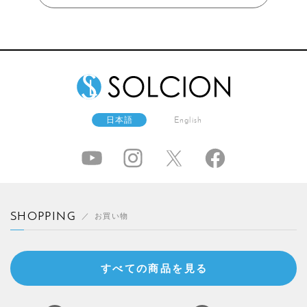
日本語
English
SHOPPING
お買い物
すべての商品を見る