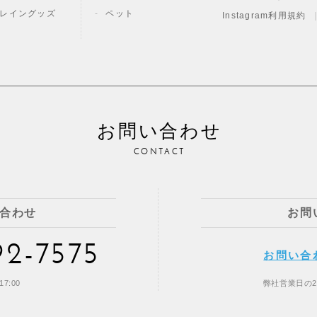
レイングッズ
ペット
Instagram利用規約
お問い合わせ
CONTACT
合わせ
お問
92-7575
お問い合
7:00
弊社営業日の