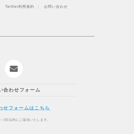
Twitter利用規約
お問い合わせ
い合わせフォーム
わせフォームはこちら
2～3日以内にご返信いたします。