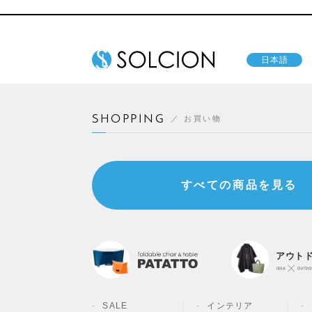
日本語
SHOPPING
お買い物
すべての商品を見る
アウト
SALE
インテリア