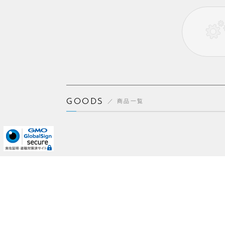
GOODS
商品一覧