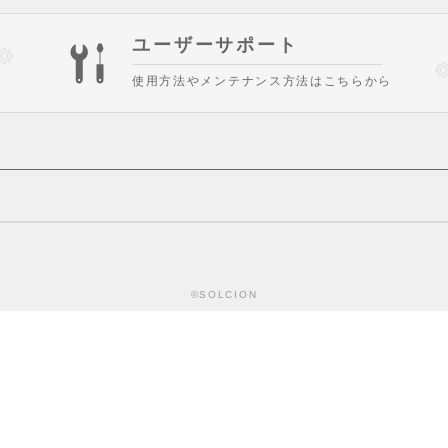
ユーザーサポート
使用方法やメンテナンス方法はこちらから
©SOLCION