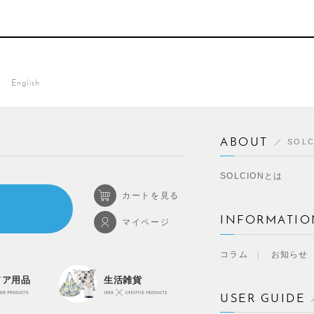
English
ABOUT
SOL
SOLCIONとは
カートを見る
INFORMATIO
マイページ
コラム
お知らせ
ドア用品
生活雑貨
USER GUIDE