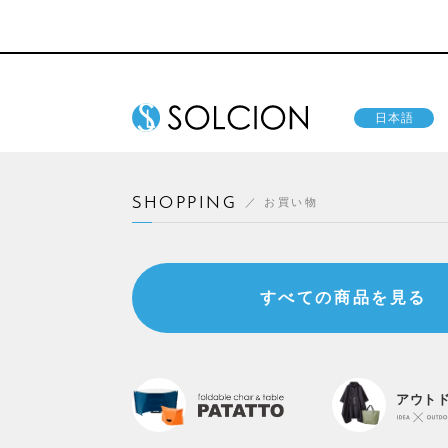
日本語
SHOPPING
お買い物
すべての商品を見る
アウト