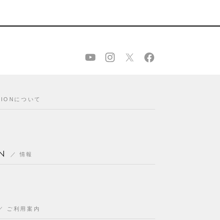
CIONについて
N
情報
ご利用案内