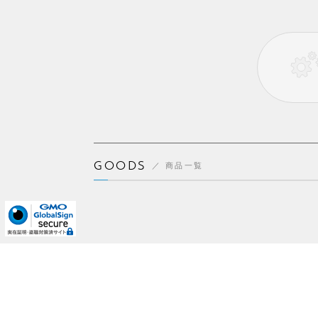
GOODS
商品一覧