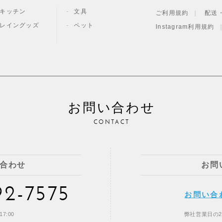
キッチン
文具
ご利用規約
配送
レイングッズ
ペット
Instagram利用規約
お問い合わせ
CONTACT
合わせ
お問
92-7575
お問い合
7:00
弊社営業日の