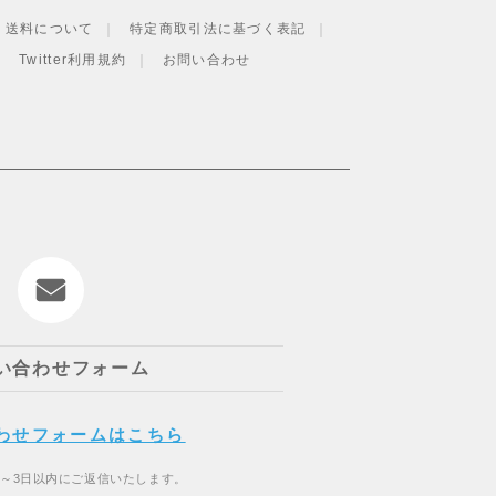
・送料について
特定商取引法に基づく表記
Twitter利用規約
お問い合わせ
い合わせフォーム
わせフォームはこちら
2～3日以内にご返信いたします。