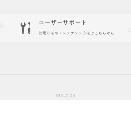
ユーザーサポート
使用方法やメンテナンス方法はこちらから
©SOLCION