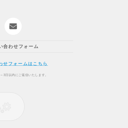
い合わせフォーム
わせフォームはこちら
2～3日以内にご返信いたします。