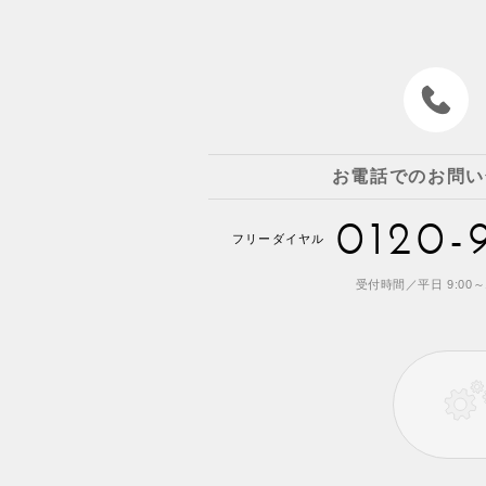
お電話でのお問い
0120-
フリーダイヤル
受付時間／平日 9:00～1