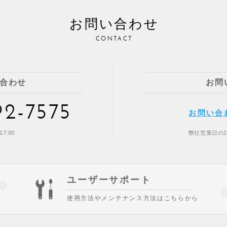
お問い合わせ
CONTACT
合わせ
お問
92-7575
お問い合
7:00
弊社営業日の
ユーザーサポート
使用方法やメンテナンス方法はこちらから