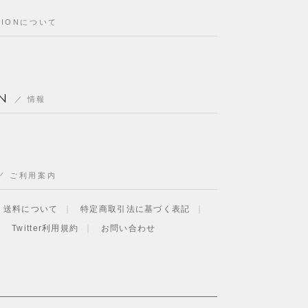
CIONについて
N
情報
ご利用案内
・送料について
特定商取引法に基づく表記
Twitter利用規約
お問い合わせ