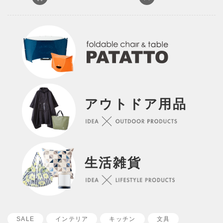
アウトドア用品
生活雑貨
SALE
インテリア
キッチン
文具