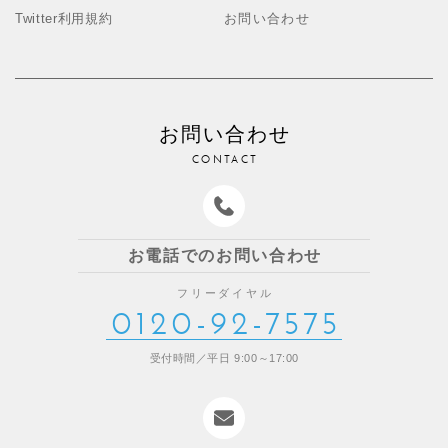
Twitter利用規約
お問い合わせ
お問い合わせ
CONTACT
お電話でのお問い合わせ
フリーダイヤル
0120-92-7575
受付時間／平日 9:00～17:00