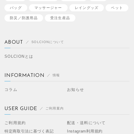
バッグ
マッサージャー
レイングッズ
ペット
防災／
防護用品
受注生産品
ABOUT
SOLCIONについて
SOLCIONとは
INFORMATION
情報
コラム
お知らせ
USER GUIDE
ご利用案内
ご利用規約
配送・送料について
特定商取引法に基づく表記
Instagram利用規約