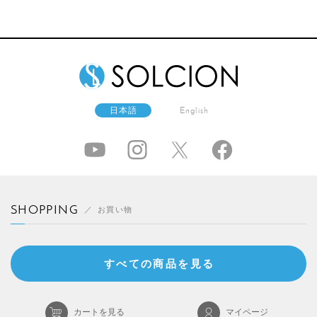
日本語
English
SHOPPING
お買い物
すべての商品を見る
カートを見る
マイページ