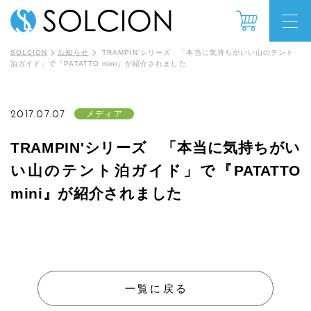
SOLCION
お知らせ
TRAMPIN'シリーズ 「本当に気持ちがいい山のテント
泊ガイド」で『PATATTO mini』が紹介されました
2017.07.07
メディア
TRAMPIN'シリーズ 「本当に気持ちがい
い山のテント泊ガイド」で『PATATTO
mini』が紹介されました
一覧に戻る