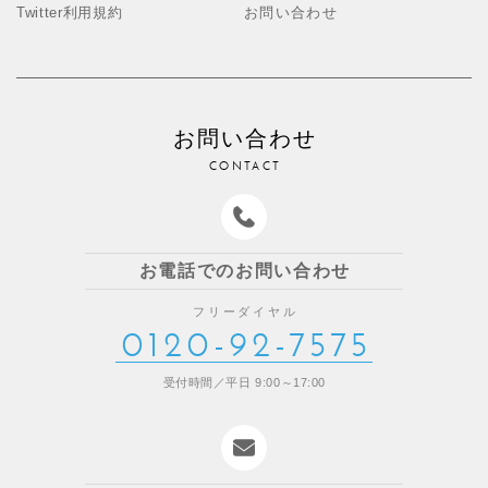
Twitter利用規約
お問い合わせ
お問い合わせ
CONTACT
お電話でのお問い合わせ
フリーダイヤル
0120-92-7575
受付時間／平日 9:00～17:00