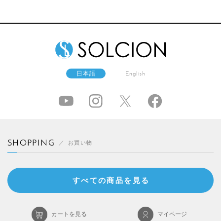
日本語
English
SHOPPING
お買い物
すべての商品を見る
カートを見る
マイページ