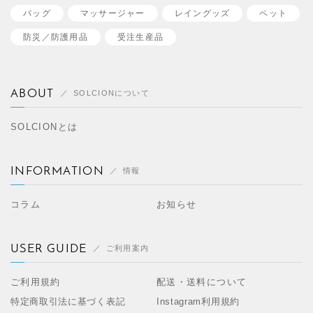
バッグ
マッサージャー
レイングッズ
ペット
防災／
防護用品
受注生産品
ABOUT
SOLCIONについて
SOLCIONとは
INFORMATION
情報
コラム
お知らせ
USER GUIDE
ご利用案内
ご利用規約
配送・送料について
特定商取引法に基づく表記
Instagram利用規約