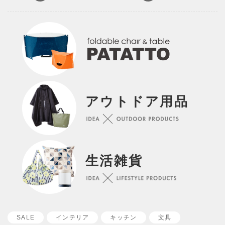
アウトドア用品
生活雑貨
SALE
インテリア
キッチン
文具