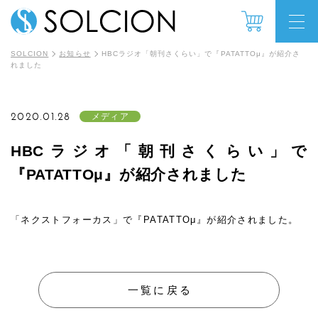
SOLCION
お知らせ
HBCラジオ「朝刊さくらい」で『PATATTOμ』が紹介さ
れました
2020.01.28
メディア
HBCラジオ「朝刊さくらい」で
『PATATTOμ』が紹介されました
「ネクストフォーカス」で『PATATTOμ』が紹介されました。
一覧に戻る