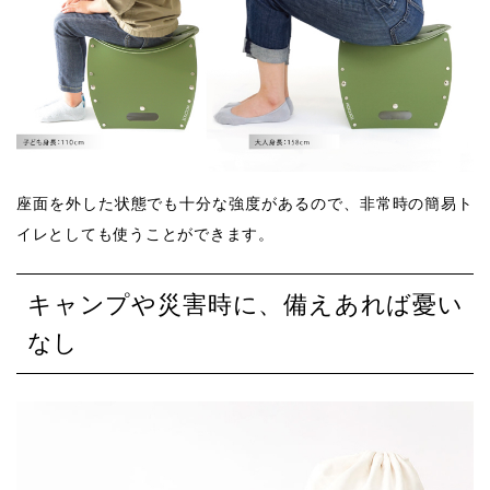
座面を外した状態でも十分な強度があるので、非常時の簡易ト
イレとしても使うことができます。
キャンプや災害時に、備えあれば憂い
なし