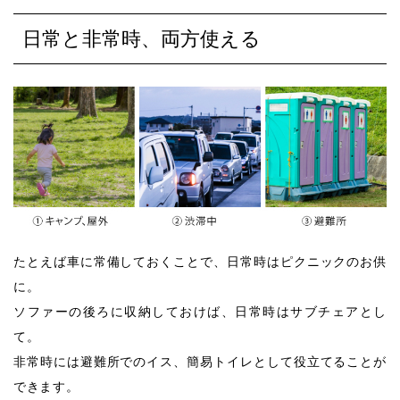
日常と非常時、両方使える
たとえば⾞に常備しておくことで、⽇常時はピクニックのお供
に。
ソファーの後ろに収納しておけば、⽇常時はサブチェアとし
て。
⾮常時には避難所でのイス、簡易トイレとして役⽴てることが
できます。