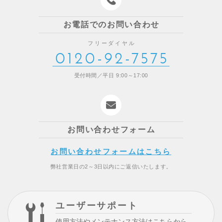
お電話でのお問い合わせ
フリーダイヤル
0120-92-7575
受付時間／平日 9:00～17:00
お問い合わせフォーム
お問い合わせフォームはこちら
弊社営業日の2～3日以内にご返信いたします。
ユーザーサポート
使用方法やメンテナンス方法はこちらから