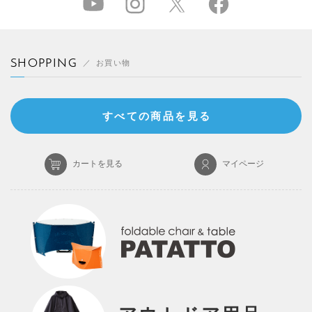
SHOPPING
お買い物
すべての商品を見る
カートを見る
マイページ