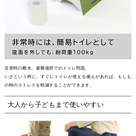
災害時の断水、避難場所でのトイレ問題。
いざという時に、すぐにトイレが使える備えがあれば、もしも
の時のストレスを軽減することができます。
大人から子どもまで使いやすい