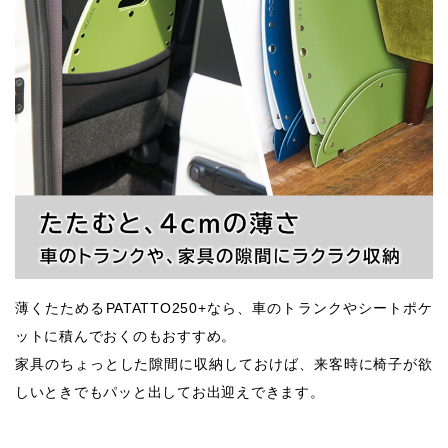
薄くたためるPATATTO250+なら、車のトランクやシートポケ
ットに積んでおくのもおすすめ。
家具のちょっとした隙間に収納しておけば、来客時に椅子が欲
しいときでもパッと出してお出迎えできます。