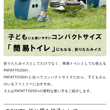
折りたたみイスとしてだけでなく、簡易トイレとしても使える
PATATTO250+。
PATATTO350+と比べてコンパクトサイズだから、子どもさん
のいるファミリーにおすすめ。
そんなPATATTO250+の便利な使い方をご紹介します。