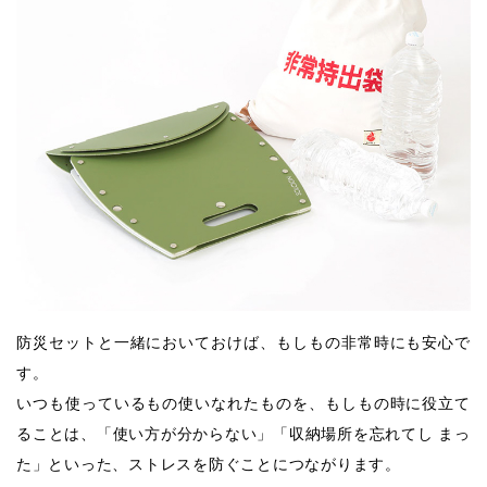
防災セットと一緒においておけば、もしもの非常時にも安心で
す。
いつも使っているもの使いなれたものを、もしもの時に役⽴て
ることは、「使い⽅が分からない」「収納場所を忘れてし まっ
た」といった、ストレスを防ぐことにつながります。