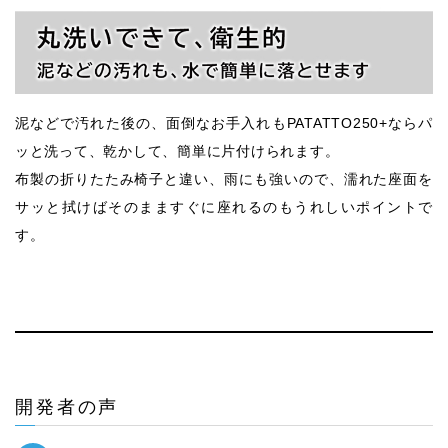
泥などで汚れた後の、面倒なお手入れもPATATTO250+ならパ
ッと洗って、乾かして、簡単に片付けられます。
布製の折りたたみ椅子と違い、雨にも強いので、濡れた座面を
サッと拭けばそのまますぐに座れるのもうれしいポイントで
す。
開発者の声