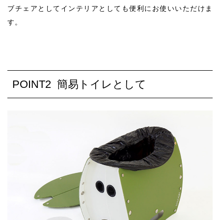
ブチェアとしてインテリアとしても便利にお使いいただけま
す。
POINT2 簡易トイレとして