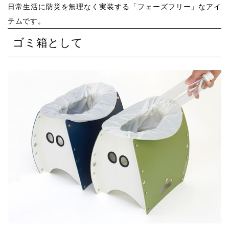
⽇常⽣活に防災を無理なく実装する「フェーズフリー」なアイ
テムです。
ゴミ箱として
カートへ移動する
買い物を続ける