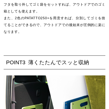
フタを取り外してゴミ袋をセットすれば、アウトドアでのゴミ
箱としても使えます。
また、2色のPATATTO250+を用意すれば、分別してゴミを捨
てることができるので、アウトドアでの後始末が圧倒的に楽に
なります。
POINT3 薄くたたんでスッと収納