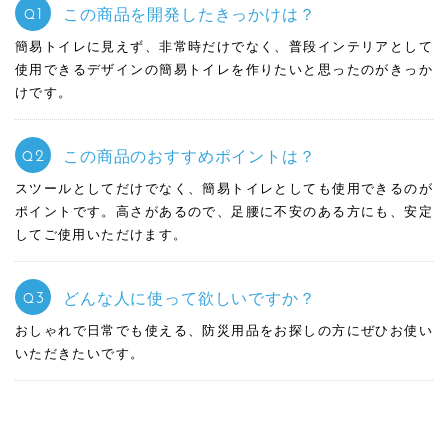
1
この商品を開発したきっかけは？
Q
簡易トイレに見えず、非常時だけでなく、普段インテリアとして
使用できるデザインの簡易トイレを作りたいと思ったのがきっか
けです。
2
この商品のおすすめポイントは？
Q
スツールとしてだけでなく、簡易トイレとしても使用できるのが
ポイントです。
高さがあるので、足腰に不安のある方にも、安定
してご使用いただけます。
3
どんな人に使って欲しいですか？
Q
おしゃれで日常でも使える、防災用品をお探しの方にぜひお使い
いただきたいです。