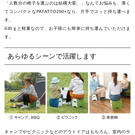
「人数分の椅子を運ぶのは結構大変。」なんてお悩みも、薄く
てコンパクトなPATATTO250+なら、片手でスッと持ち運べま
す。
630ｇと軽量なので、お子様にも簡単に持ち運んでいただけま
す。
あらゆるシーンで活躍します
キャンプやピクニックなどのアウトドアはもちろん、室内のサ