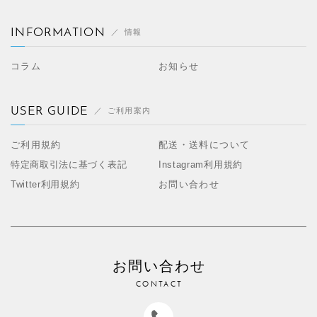
INFORMATION
情報
コラム
お知らせ
USER GUIDE
ご利用案内
ご利用規約
配送・送料について
特定商取引法に基づく表記
Instagram利用規約
Twitter利用規約
お問い合わせ
お問い合わせ
CONTACT