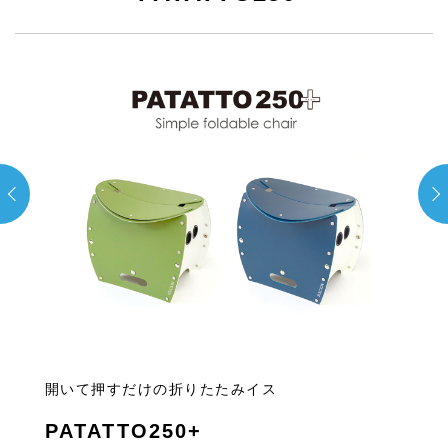
開いて押すだけの折りたたみイス
PATATTO250+