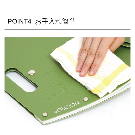
POINT4 お手入れ簡単