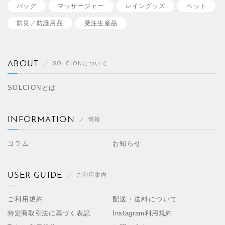
バッグ
マッサージャー
レイングッズ
ペット
防災／
防護用品
受注生産品
ABOUT
SOLCIONについて
SOLCIONとは
INFORMATION
情報
コラム
お知らせ
USER GUIDE
ご利用案内
ご利用規約
配送・送料について
特定商取引法に基づく表記
Instagram利用規約