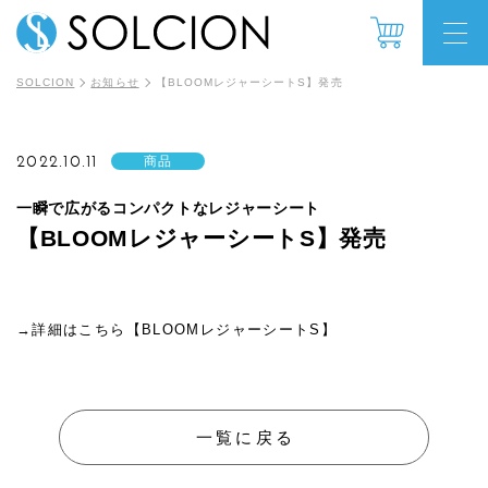
SOLCION
お知らせ
【BLOOMレジャーシートS】発売
2022.10.11
商品
一瞬で広がるコンパクトなレジャーシート
【BLOOMレジャーシートS】発売
→詳細はこちら【BLOOMレジャーシートS】
一覧に戻る