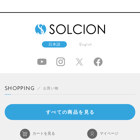
日本語
English
SHOPPING
お買い物
すべての商品を見る
カートを見る
マイページ