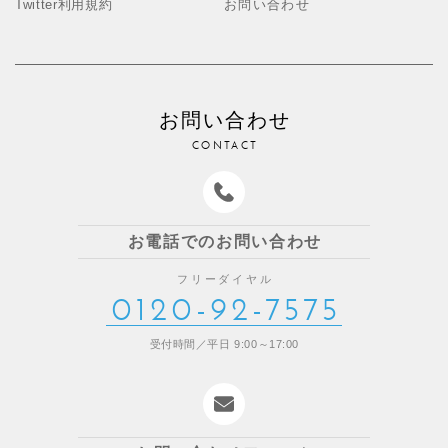
Twitter利用規約
お問い合わせ
お問い合わせ
CONTACT
お電話でのお問い合わせ
フリーダイヤル
0120-92-7575
受付時間／平日 9:00～17:00