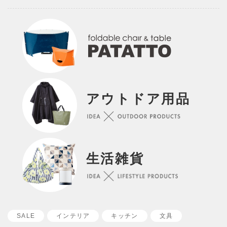
アウトドア用品
生活雑貨
SALE
インテリア
キッチン
文具