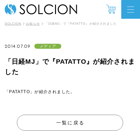
SOLCION
お知らせ
「日経MJ」で『PATATTO』が紹介されました
2014.07.09
メディア
「日経MJ」で『PATATTO』が紹介されま
した
「PATATTO」が紹介されました。
一覧に戻る