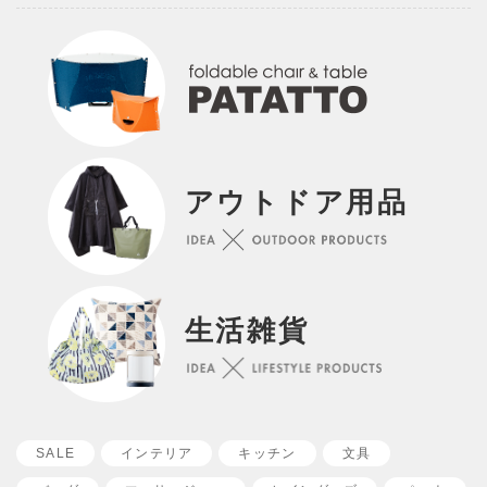
アウトドア用品
生活雑貨
SALE
インテリア
キッチン
文具