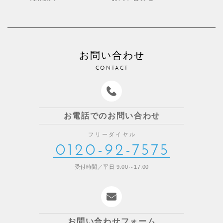
お問い合わせ
CONTACT
お電話でのお問い合わせ
フリーダイヤル
0120-92-7575
受付時間／平日 9:00～17:00
お問い合わせフォーム