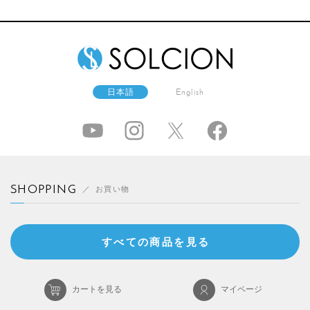
日本語
English
SHOPPING
お買い物
すべての商品を見る
カートを見る
マイページ