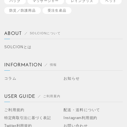
バッグ
マッサージャー
レイングッズ
ペット
防災／
防護用品
受注生産品
ABOUT
SOLCIONについて
SOLCIONとは
INFORMATION
情報
コラム
お知らせ
USER GUIDE
ご利用案内
ご利用規約
配送・送料について
特定商取引法に基づく表記
Instagram利用規約
Twitter利用規約
お問い合わせ