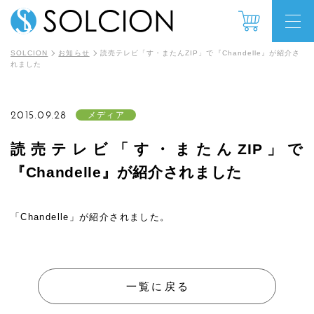
SOLCION
お知らせ
読売テレビ「す・またんZIP」で『Chandelle』が紹介さ
れました
2015.09.28
メディア
読売テレビ「す・またんZIP」で
『Chandelle』が紹介されました
「Chandelle」が紹介されました。
一覧に戻る