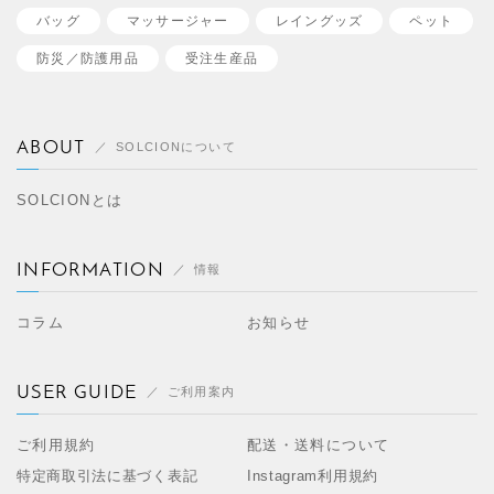
バッグ
マッサージャー
レイングッズ
ペット
防災／
防護用品
受注生産品
ABOUT
SOLCIONについて
SOLCIONとは
INFORMATION
情報
コラム
お知らせ
USER GUIDE
ご利用案内
ご利用規約
配送・送料について
特定商取引法に基づく表記
Instagram利用規約