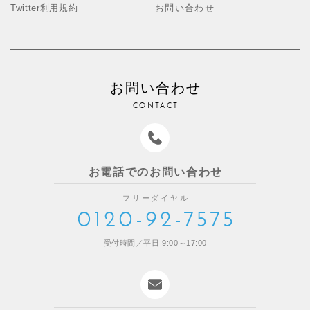
Twitter利用規約
お問い合わせ
お問い合わせ
CONTACT
お電話でのお問い合わせ
フリーダイヤル
0120-92-7575
受付時間／平日 9:00～17:00