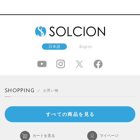
日本語
English
SHOPPING
お買い物
すべての商品を見る
カートを見る
マイページ