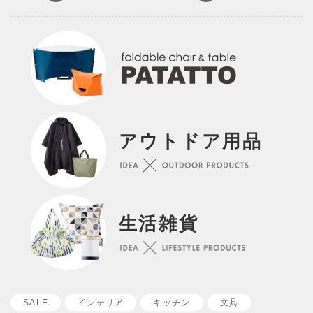
アウトドア用品
生活雑貨
SALE
インテリア
キッチン
文具