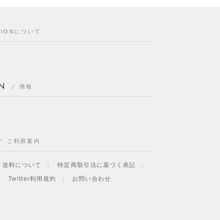
CIONについて
N
情報
ご利用案内
・送料について
特定商取引法に基づく表記
Twitter利用規約
お問い合わせ