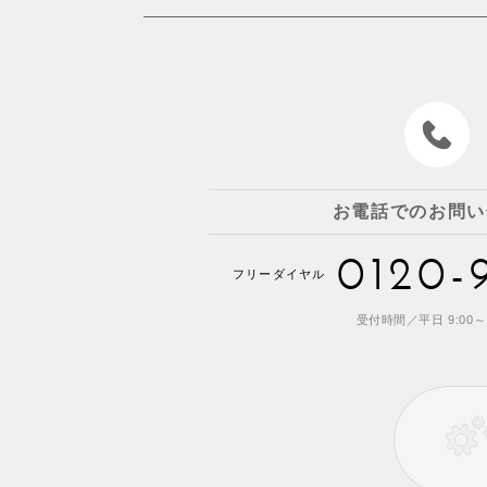
お電話でのお問い
0120-
フリーダイヤル
受付時間／平日 9:00～1