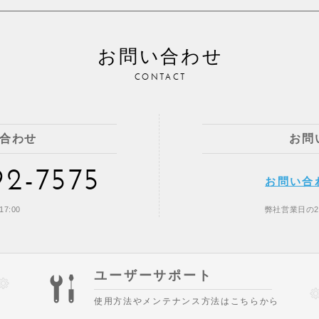
お問い合わせ
CONTACT
合わせ
お問
92-7575
お問い合
7:00
弊社営業日の
ユーザーサポート
使用方法やメンテナンス方法はこちらから