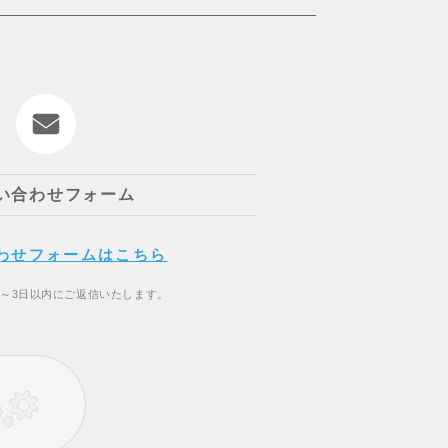
い合わせフォーム
わせフォームはこちら
2～3日以内にご返信いたします。