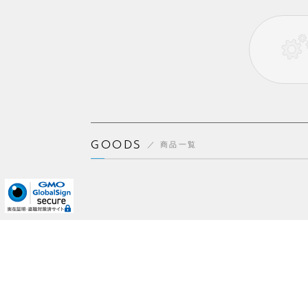
GOODS
商品一覧