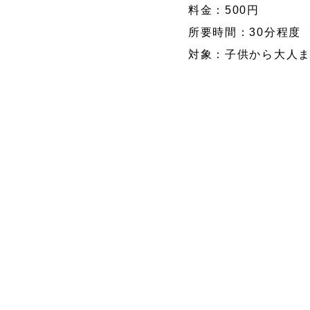
料金：500円
所要時間：30分程度
対象：子供から大人ま