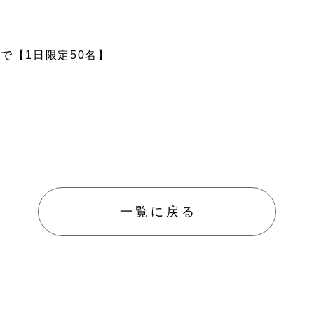
で【1日限定50名】
一覧に戻る