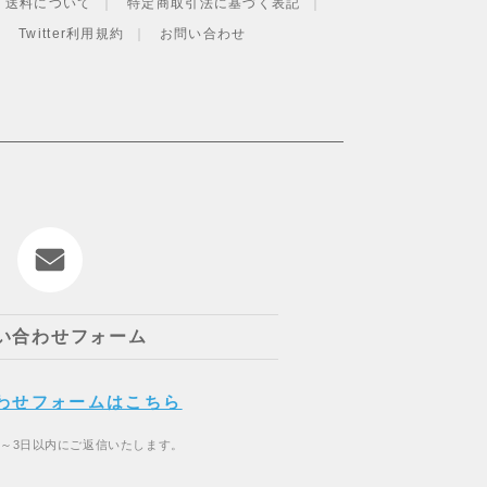
・送料について
特定商取引法に基づく表記
Twitter利用規約
お問い合わせ
い合わせフォーム
わせフォームはこちら
2～3日以内にご返信いたします。