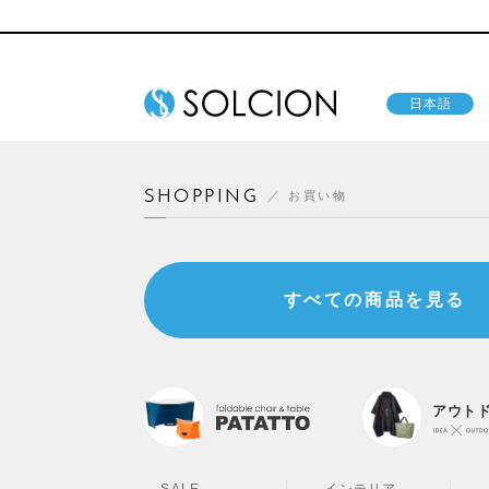
日本語
SHOPPING
お買い物
すべての商品を見る
アウト