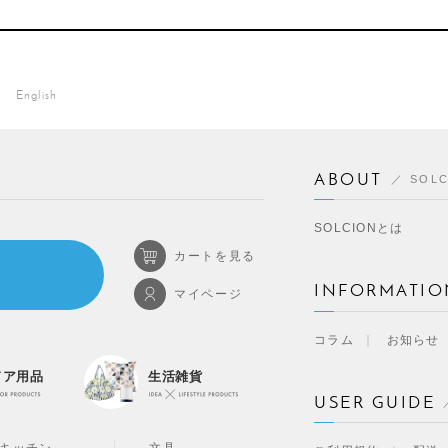
English
ABOUT
SOL
SOLCIONとは
カートを見る
INFORMATIO
マイページ
コラム
お知らせ
ドア用品
生活雑貨
USER GUIDE