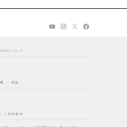
CIONについて
N
情報
ご利用案内