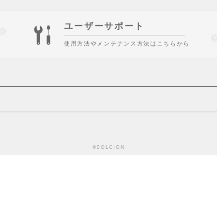
ユーザーサポート
使用方法やメンテナンス方法はこちらから
©SOLCION