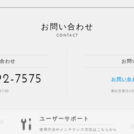
お問い合わせ
CONTACT
合わせ
お問
92-7575
お問い合
7:00
弊社営業日の
ユーザーサポート
使用方法やメンテナンス方法はこちらから