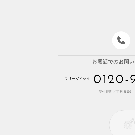
お電話でのお問い
0120-
フリーダイヤル
受付時間／平日 9:00～1