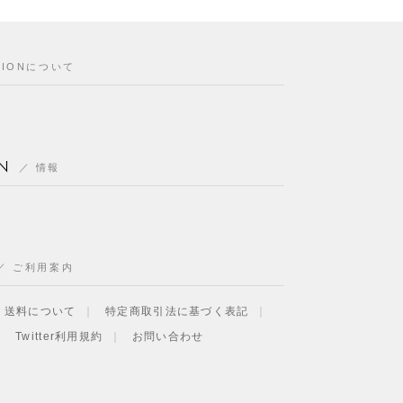
CIONについて
N
情報
ご利用案内
・送料について
特定商取引法に基づく表記
Twitter利用規約
お問い合わせ