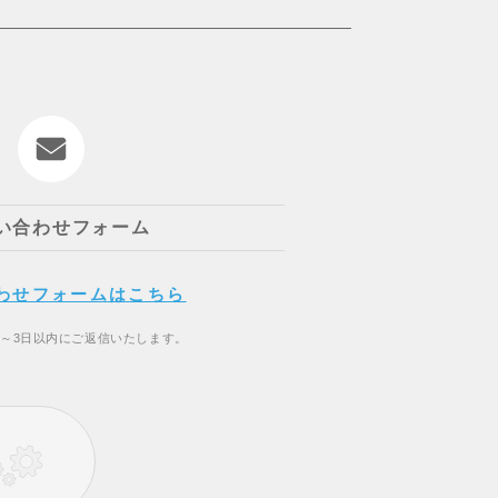
い合わせフォーム
わせフォームはこちら
2～3日以内にご返信いたします。