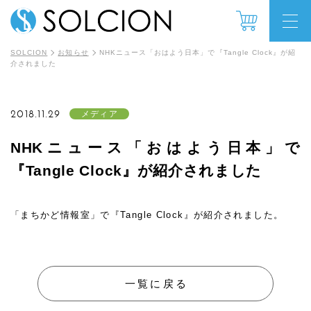
SOLCION
お知らせ
NHKニュース「おはよう日本」で『Tangle Clock』が紹
介されました
2018.11.29
メディア
NHKニュース「おはよう日本」で
『Tangle Clock』が紹介されました
「まちかど情報室」で『Tangle Clock』が紹介されました。
一覧に戻る