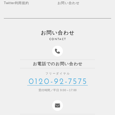
Twitter利用規約
お問い合わせ
お問い合わせ
CONTACT
お電話でのお問い合わせ
フリーダイヤル
0120-92-7575
受付時間／平日 9:00～17:00