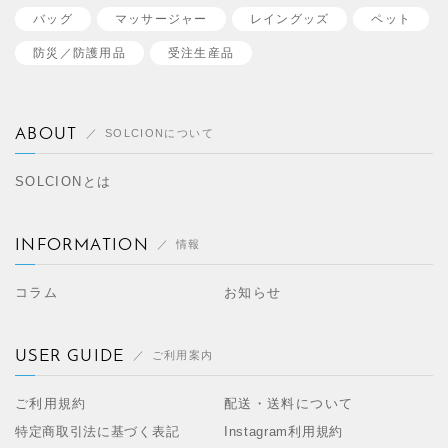
バッグ
マッサージャー
レイングッズ
ペット
防災／
防護用品
受注生産品
ABOUT
SOLCIONについて
SOLCIONとは
INFORMATION
情報
コラム
お知らせ
USER GUIDE
ご利用案内
ご利用規約
配送・送料について
特定商取引法に基づく表記
Instagram利用規約