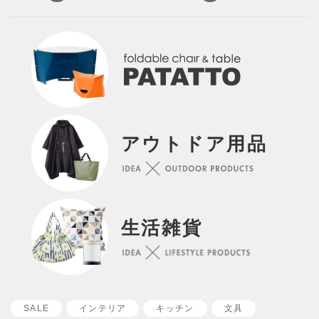
アウトドア用品
生活雑貨
SALE
インテリア
キッチン
文具