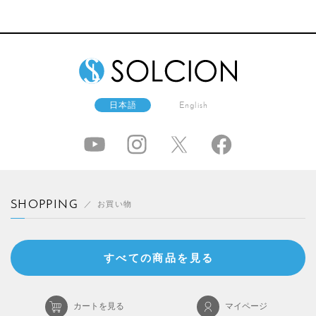
日本語
English
SHOPPING
お買い物
すべての商品を見る
カートを見る
マイページ