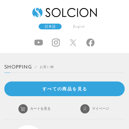
日本語
English
SHOPPING
お買い物
すべての商品を見る
カートを見る
マイページ