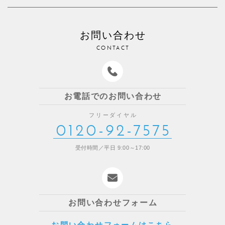
お問い合わせ
CONTACT
お電話でのお問い合わせ
フリーダイヤル
0120-92-7575
受付時間／平日 9:00～17:00
お問い合わせフォーム
お問い合わせフォームはこちら