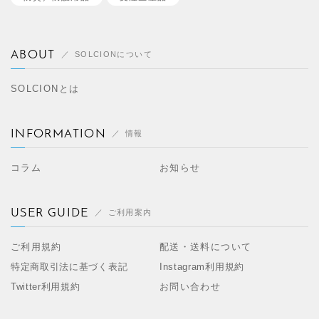
ABOUT
SOLCIONについて
SOLCIONとは
INFORMATION
情報
コラム
お知らせ
USER GUIDE
ご利用案内
ご利用規約
配送・送料について
特定商取引法に基づく表記
Instagram利用規約
Twitter利用規約
お問い合わせ