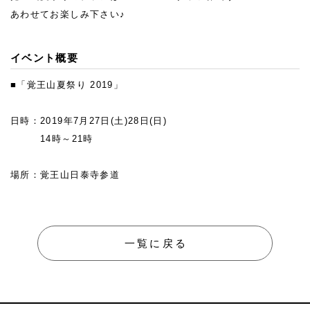
あわせてお楽しみ下さい♪
イベント概要
■「覚王山夏祭り 2019」
日時：2019年7月27日(土)28日(日)
14時～21時
場所：覚王山日泰寺参道
一覧に戻る