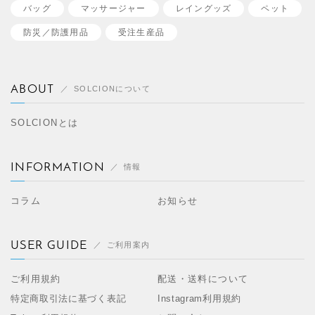
バッグ
マッサージャー
レイングッズ
ペット
防災／
防護用品
受注生産品
ABOUT
SOLCIONについて
SOLCIONとは
INFORMATION
情報
コラム
お知らせ
USER GUIDE
ご利用案内
ご利用規約
配送・送料について
特定商取引法に基づく表記
Instagram利用規約