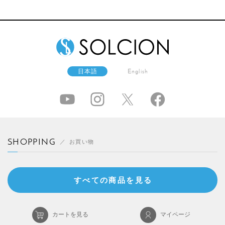
日本語
English
SHOPPING
お買い物
すべての商品を見る
カートを見る
マイページ