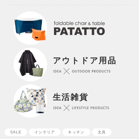
アウトドア用品
生活雑貨
SALE
インテリア
キッチン
文具