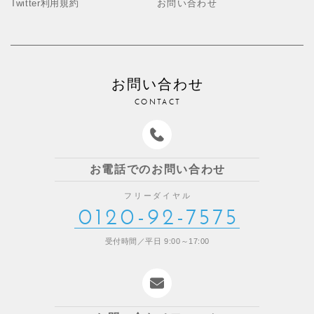
Twitter利用規約
お問い合わせ
お問い合わせ
CONTACT
お電話でのお問い合わせ
フリーダイヤル
0120-92-7575
受付時間／平日 9:00～17:00