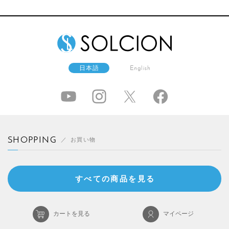
日本語
English
SHOPPING
お買い物
すべての商品を見る
カートを見る
マイページ