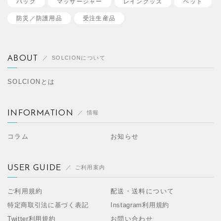
バッグ
マッサージャー
レイングッズ
ペット
防災／
防護用品
受注生産品
ABOUT
SOLCIONについて
SOLCIONとは
INFORMATION
情報
コラム
お知らせ
USER GUIDE
ご利用案内
ご利用規約
配送・送料について
特定商取引法に基づく表記
Instagram利用規約
Twitter利用規約
お問い合わせ