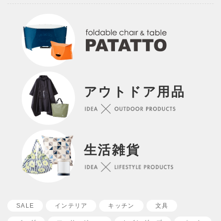
アウトドア用品
生活雑貨
SALE
インテリア
キッチン
文具