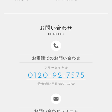
お問い合わせ
CONTACT
お電話でのお問い合わせ
フリーダイヤル
0120-92-7575
受付時間／平日 9:00～17:00
お問い合わせフォーム