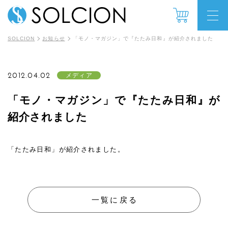
SOLCION
お知らせ
「モノ・マガジン」で『たたみ日和』が紹介されました
2012.04.02
メディア
「モノ・マガジン」で『たたみ日和』が
紹介されました
「たたみ日和」が紹介されました。
一覧に戻る