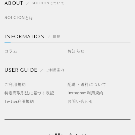
ABOUT
SOLCIONについて
SOLCIONとは
INFORMATION
情報
コラム
お知らせ
USER GUIDE
ご利用案内
ご利用規約
配送・送料について
特定商取引法に基づく表記
Instagram利用規約
Twitter利用規約
お問い合わせ