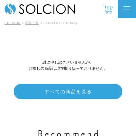
SOLCION
商品一覧
PATATTO180 Disney
誠に申し訳ございませんが、
お探しの商品は現在取り扱っておりません。
すべての商品を見る
Recommend