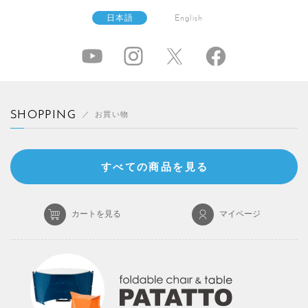
日本語
English
SHOPPING
お買い物
すべての商品を見る
カートを見る
マイページ