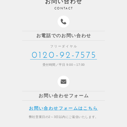
お問い合わせ
CONTACT
お電話でのお問い合わせ
フリーダイヤル
0120-92-7575
受付時間／平日 9:00～17:00
お問い合わせフォーム
お問い合わせフォームはこちら
弊社営業日の2～3日以内にご返信いたします。