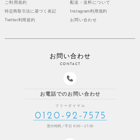
ご利用規約
配送・送料について
特定商取引法に基づく表記
Instagram利用規約
Twitter利用規約
お問い合わせ
お問い合わせ
CONTACT
お電話でのお問い合わせ
フリーダイヤル
0120-92-7575
受付時間／平日 9:00～17:00