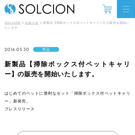
SOLCION
お知らせ
新製品【掃除ボックス付ペットキャリー】の販売を開始い
たします。
2016.05.30
商品
新製品【掃除ボックス付ペットキャリ
ー】の販売を開始いたします。
はじめてのペットに便利なセット「掃除ボックス付ペットキャリ
ー」新発売。
プレスリリース