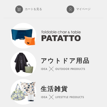
カートを見る
マイページ
アウトドア用品
生活雑貨