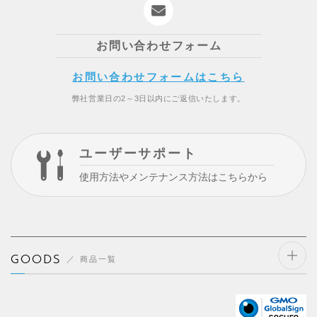
お問い合わせフォーム
お問い合わせフォームはこちら
弊社営業日の2～3日以内にご返信いたします。
ユーザーサポート
使用方法やメンテナンス方法はこちらから
GOODS
商品一覧
開閉
する