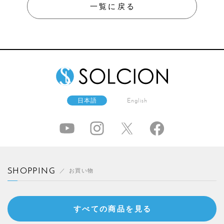
一覧に戻る
日本語
English
SHOPPING
お買い物
すべての商品を見る