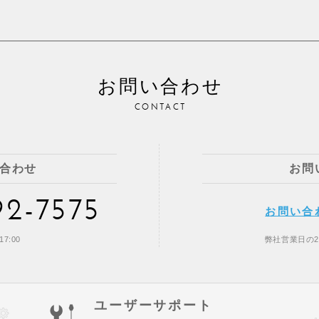
お問い合わせ
CONTACT
合わせ
お問
92-7575
お問い合
7:00
弊社営業日の
ユーザーサポート