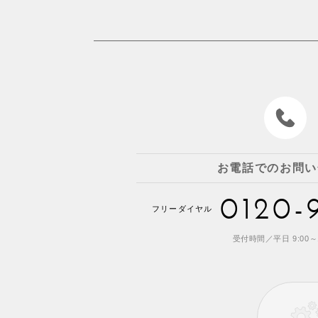
お電話でのお問い
0120-
フリーダイヤル
受付時間／平日 9:00～1