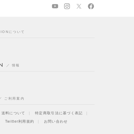
CIONについて
N
情報
ご利用案内
・送料について
特定商取引法に基づく表記
Twitter利用規約
お問い合わせ