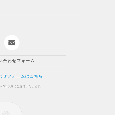
い合わせフォーム
わせフォームはこちら
2～3日以内にご返信いたします。