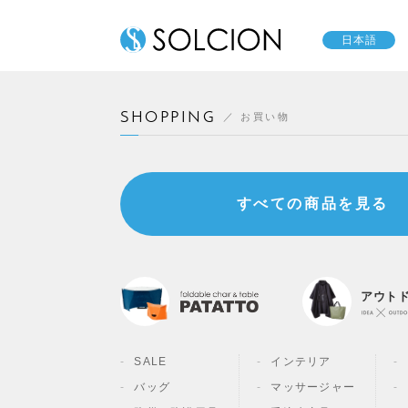
日本語
SHOPPING
お買い物
すべての商品を見る
アウト
SALE
インテリア
バッグ
マッサージャー