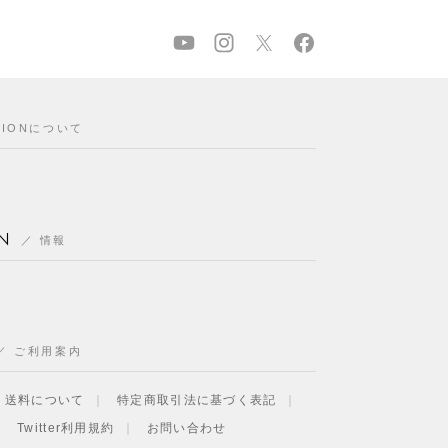
CIONについて
N
情報
ご利用案内
・送料について
特定商取引法に基づく表記
Twitter利用規約
お問い合わせ