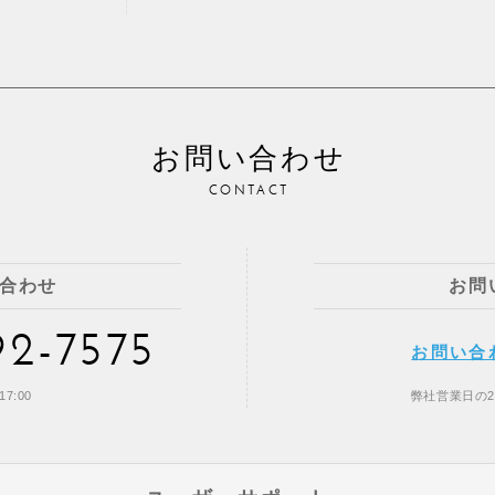
お問い合わせ
CONTACT
合わせ
お問
92-7575
お問い合
7:00
弊社営業日の