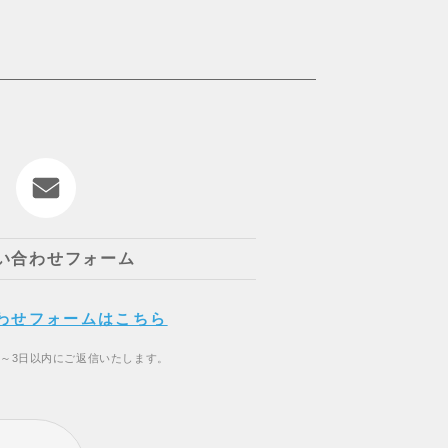
い合わせフォーム
わせフォームはこちら
2～3日以内にご返信いたします。