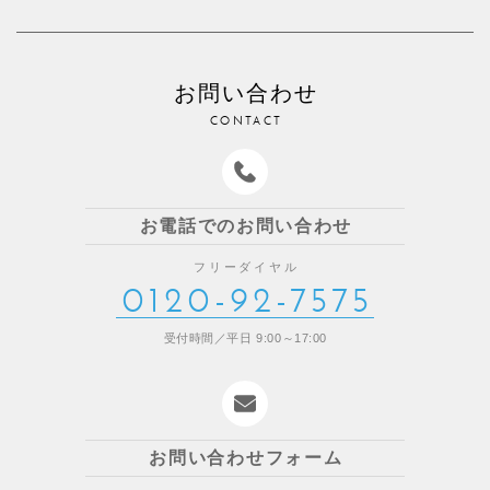
お問い合わせ
CONTACT
お電話でのお問い合わせ
フリーダイヤル
0120-92-7575
受付時間／平日 9:00～17:00
お問い合わせフォーム