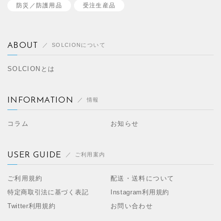
防災／
防護用品
受注生産品
ABOUT
SOLCIONについて
SOLCIONとは
INFORMATION
情報
コラム
お知らせ
USER GUIDE
ご利用案内
ご利用規約
配送・送料について
特定商取引法に基づく表記
Instagram利用規約
Twitter利用規約
お問い合わせ