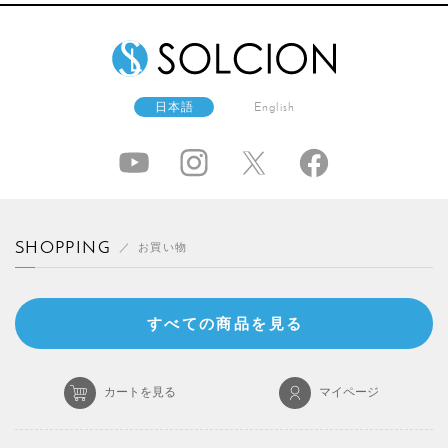
日本語
English
SHOPPING
お買い物
すべての商品を見る
カートを見る
マイページ