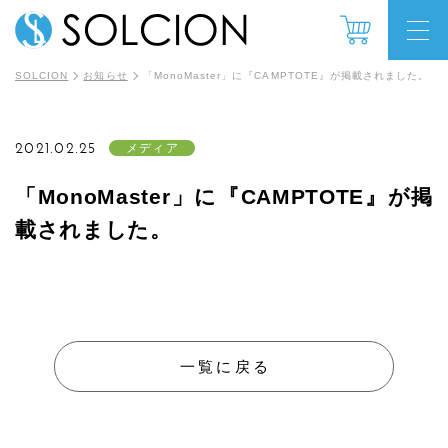
SOLCION
お知らせ
「MonoMaster」に『CAMPTOTE』が掲載されました。
2021.02.25
メディア
「MonoMaster」に『CAMPTOTE』が掲
載されました。
一覧に戻る