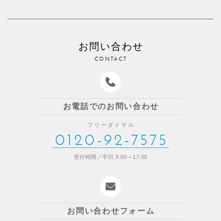
お問い合わせ
CONTACT
お電話でのお問い合わせ
フリーダイヤル
0120-92-7575
受付時間／平日 9:00～17:00
お問い合わせフォーム