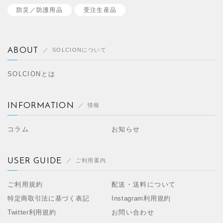
防災／
防護用品
受注生産品
ABOUT
SOLCIONについて
SOLCIONとは
INFORMATION
情報
コラム
お知らせ
USER GUIDE
ご利用案内
ご利用規約
配送・送料について
特定商取引法に基づく表記
Instagram利用規約
Twitter利用規約
お問い合わせ