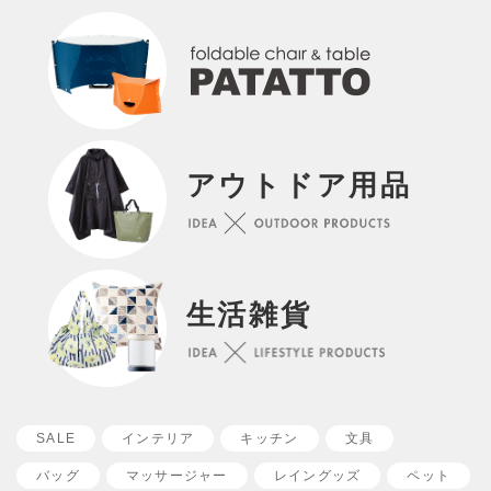
アウトドア用品
生活雑貨
SALE
インテリア
キッチン
文具
バッグ
マッサージャー
レイングッズ
ペット