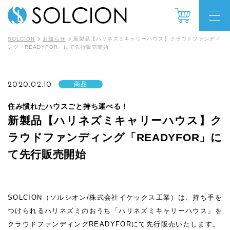
SOLCION
お知らせ
新製品【ハリネズミキャリーハウス】クラウドファンディ
ング「READYFOR」にて先行販売開始
2020.02.10
商品
住み慣れたハウスごと持ち運べる！
新製品【ハリネズミキャリーハウス】ク
ラウドファンディング「READYFOR」に
て先行販売開始
SOLCION（ソルシオン/株式会社イケックス工業）は、持ち手を
つけられるハリネズミのおうち「ハリネズミキャリーハウス」を
クラウドファンディングREADYFORにて先行販売いたします。