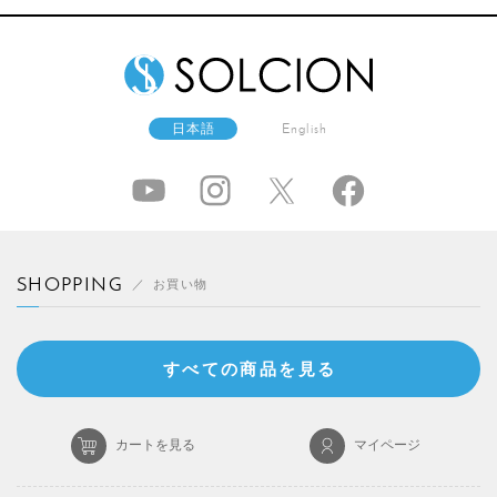
日本語
English
SHOPPING
お買い物
すべての商品を見る
カートを見る
マイページ