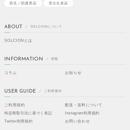
防災／
防護用品
受注生産品
ABOUT
SOLCIONについて
SOLCIONとは
INFORMATION
情報
コラム
お知らせ
USER GUIDE
ご利用案内
ご利用規約
配送・送料について
特定商取引法に基づく表記
Instagram利用規約
Twitter利用規約
お問い合わせ