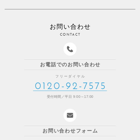
お問い合わせ
CONTACT
お電話でのお問い合わせ
フリーダイヤル
0120-92-7575
受付時間／平日 9:00～17:00
お問い合わせフォーム