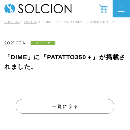
SOLCION
お知らせ
「DIME」に『PATATTO350＋』が掲載されました。
2021.03.16
メディア
「DIME」に『PATATTO350＋』が掲載さ
れました。
一覧に戻る