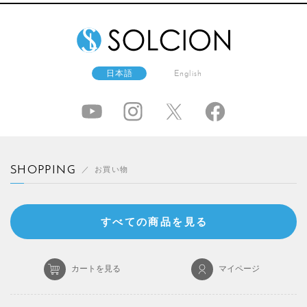
日本語
English
SHOPPING
お買い物
すべての商品を見る
カートを見る
マイページ