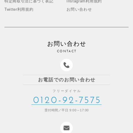
特定商取引法に基づく表記
Instagram利用規約
Twitter利用規約
お問い合わせ
お問い合わせ
CONTACT
お電話でのお問い合わせ
フリーダイヤル
0120-92-7575
受付時間／平日 9:00～17:00