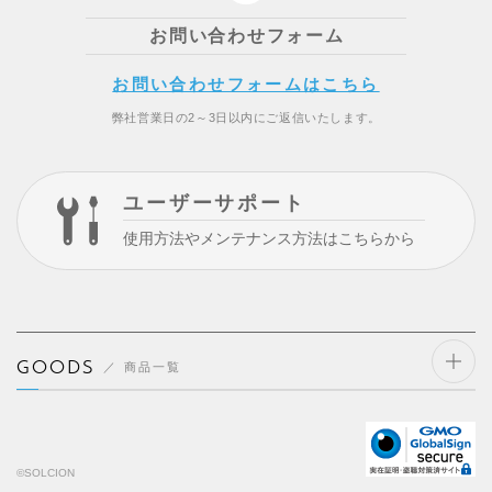
お問い合わせフォーム
お問い合わせフォームはこちら
弊社営業日の2～3日以内にご返信いたします。
ユーザーサポート
使用方法やメンテナンス方法はこちらから
GOODS
商品一覧
開閉
する
©SOLCION