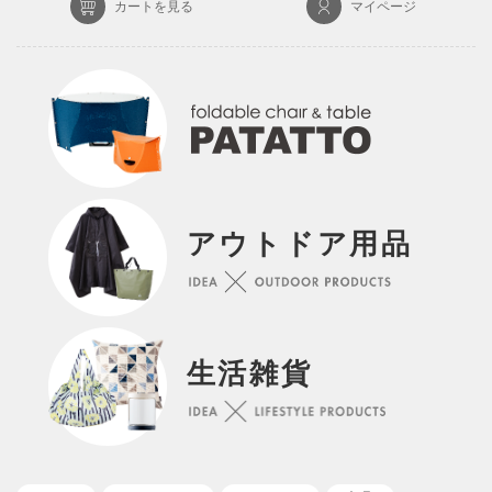
カートを見る
マイページ
アウトドア用品
生活雑貨