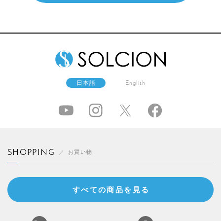
日本語
English
SHOPPING
お買い物
すべての商品を見る