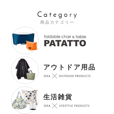
Category
商品カテゴリー
アウトドア用品
生活雑貨