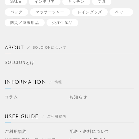
SALE
インテリア
キッチン
文具
バッグ
マッサージャー
レイングッズ
ペット
防災／
防護用品
受注生産品
ABOUT
SOLCIONについて
SOLCIONとは
INFORMATION
情報
コラム
お知らせ
USER GUIDE
ご利用案内
ご利用規約
配送・送料について