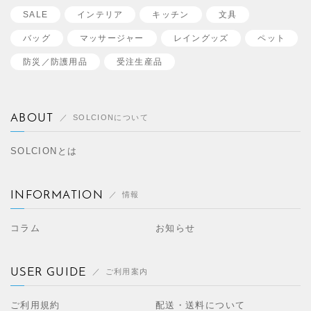
SALE
インテリア
キッチン
文具
バッグ
マッサージャー
レイングッズ
ペット
防災／
防護用品
受注生産品
ABOUT
SOLCIONについて
SOLCIONとは
INFORMATION
情報
コラム
お知らせ
USER GUIDE
ご利用案内
ご利用規約
配送・送料について