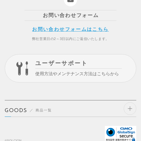
お問い合わせフォーム
お問い合わせフォームはこちら
弊社営業日の2～3日以内にご返信いたします。
ユーザーサポート
使用方法やメンテナンス方法はこちらから
GOODS
商品一覧
開閉
する
©SOLCION