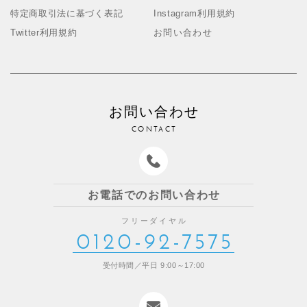
特定商取引法に基づく表記
Instagram利用規約
Twitter利用規約
お問い合わせ
お問い合わせ
CONTACT
お電話でのお問い合わせ
フリーダイヤル
0120-92-7575
受付時間／平日 9:00～17:00