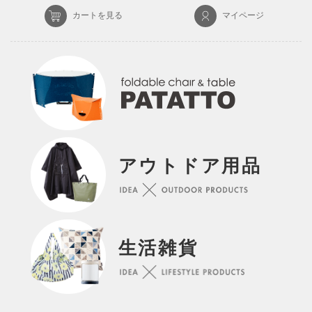
カートを見る
マイページ
アウトドア用品
生活雑貨