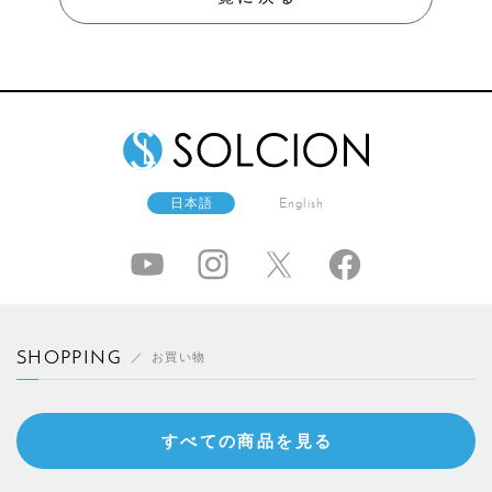
日本語
English
SHOPPING
お買い物
すべての商品を見る