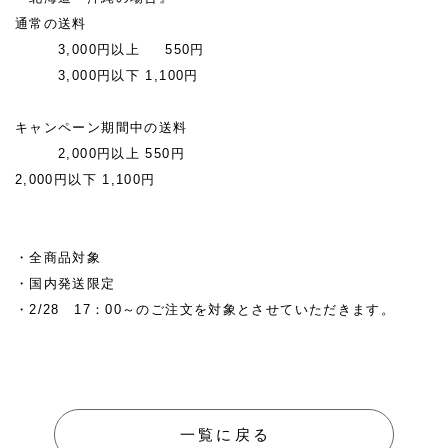
通常の送料
3,000円以上 550円
3,000円以下 1,100円
キャンペーン期間中の送料
2,000円以上 550円
2,000円以下 1,100円
・全商品対象
・国内発送限定
・2/28 17：00～のご注文を対象とさせていただきます。
一覧に戻る