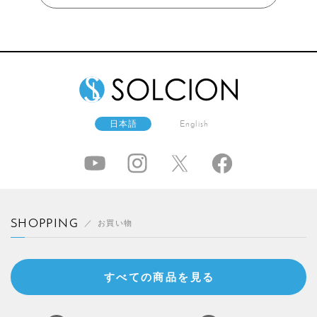
日本語
English
SHOPPING
お買い物
すべての商品を見る