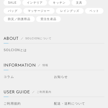
SALE
インテリア
キッチン
文具
バッグ
マッサージャー
レイングッズ
ペット
防災／
防護用品
受注生産品
ABOUT
SOLCIONについて
SOLCIONとは
INFORMATION
情報
コラム
お知らせ
USER GUIDE
ご利用案内
ご利用規約
配送・送料について