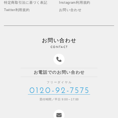
特定商取引法に基づく表記
Instagram利用規約
Twitter利用規約
お問い合わせ
お問い合わせ
CONTACT
お電話でのお問い合わせ
フリーダイヤル
0120-92-7575
受付時間／平日 9:00～17:00