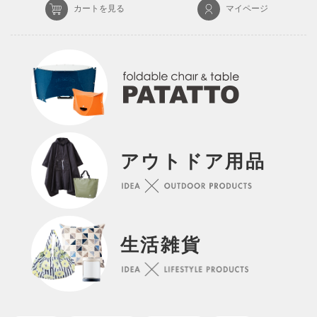
カートを見る
マイページ
アウトドア用品
生活雑貨