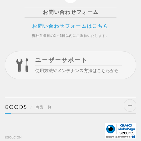
お問い合わせフォーム
お問い合わせフォームはこちら
弊社営業日の2～3日以内にご返信いたします。
ユーザーサポート
使用方法やメンテナンス方法はこちらから
GOODS
商品一覧
開閉
する
©SOLCION