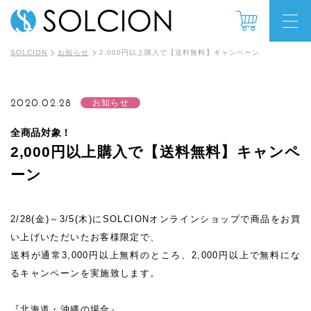
SOLCION
お知らせ
2,000円以上購入で【送料無料】キャンペーン
2020.02.28
お知らせ
全商品対象！
2,000円以上購入で【送料無料】キャンペ
ーン
2/28(金)～3/5(木)にSOLCIONオンラインショップで商品をお買
い上げいただいたお客様限定で、
送料が通常3,000円以上無料のところ、2,000円以上で無料にな
るキャンペーンを実施致します。
『北海道・沖縄の場合』