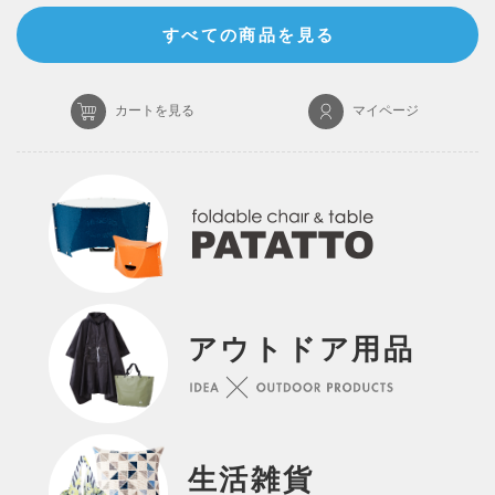
すべての商品を見る
カートを見る
マイページ
アウトドア用品
生活雑貨