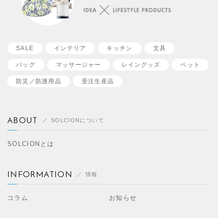
SALE
インテリア
キッチン
文具
バッグ
マッサージャー
レイングッズ
ペット
防災／
防護用品
受注生産品
ABOUT
SOLCIONについて
SOLCIONとは
INFORMATION
情報
コラム
お知らせ