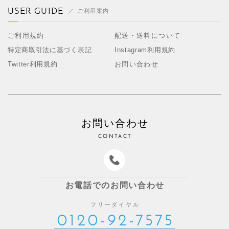
USER GUIDE
ご利用案内
ご利用規約
配送・送料について
特定商取引法に基づく表記
Instagram利用規約
Twitter利用規約
お問い合わせ
お問い合わせ
CONTACT
お電話でのお問い合わせ
フリーダイヤル
0120-92-7575