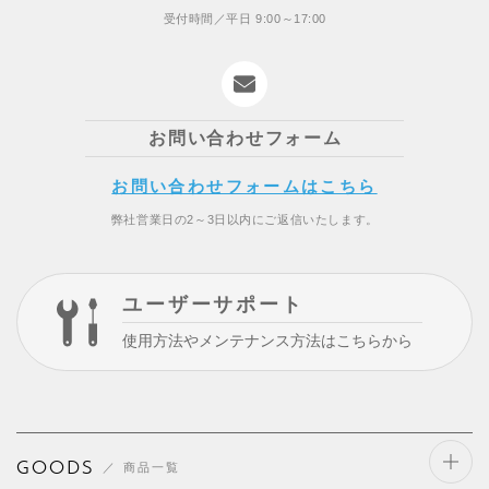
受付時間／平日 9:00～17:00
お問い合わせフォーム
お問い合わせフォームはこちら
弊社営業日の2～3日以内にご返信いたします。
ユーザーサポート
使用方法やメンテナンス方法はこちらから
GOODS
商品一覧