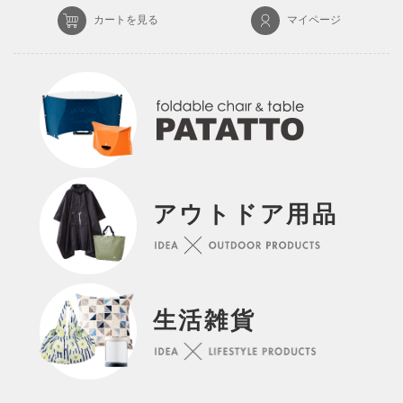
カートを見る
マイページ
アウトドア用品
生活雑貨