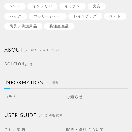
SALE
インテリア
キッチン
文具
バッグ
マッサージャー
レイングッズ
ペット
防災／
防護用品
受注生産品
ABOUT
SOLCIONについて
SOLCIONとは
INFORMATION
情報
コラム
お知らせ
USER GUIDE
ご利用案内
ご利用規約
配送・送料について