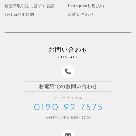
特定商取引法に基づく表記
Instagram利用規約
Twitter利用規約
お問い合わせ
お問い合わせ
CONTACT
お電話でのお問い合わせ
フリーダイヤル
0120-92-7575
受付時間／平日 9:00～17:00