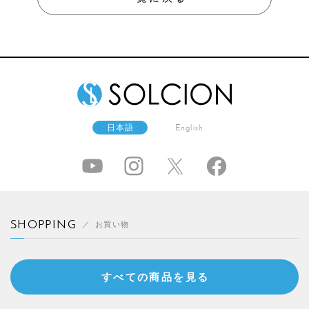
日本語
English
SHOPPING
お買い物
すべての商品を見る