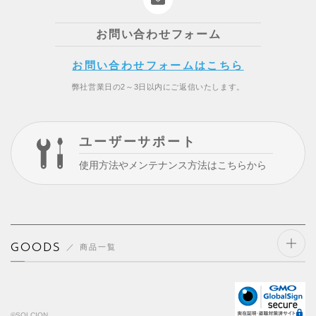
お問い合わせフォーム
お問い合わせフォームはこちら
弊社営業日の2～3日以内にご返信いたします。
ユーザーサポート
使用方法やメンテナンス方法はこちらから
GOODS
商品一覧
開閉
する
©SOLCION