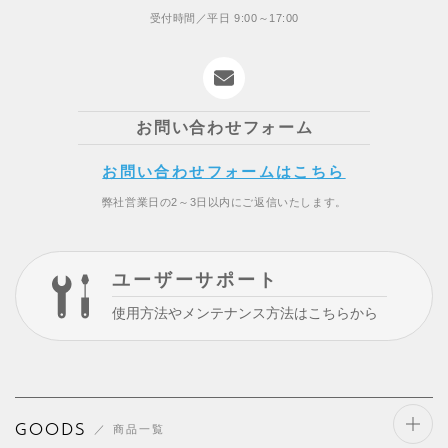
受付時間／平日 9:00～17:00
お問い合わせフォーム
お問い合わせフォームはこちら
弊社営業日の2～3日以内にご返信いたします。
ユーザーサポート
使用方法やメンテナンス方法はこちらから
GOODS
商品一覧