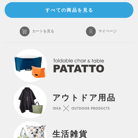
すべての商品を見る
カートを見る
マイページ
アウトドア用品
生活雑貨