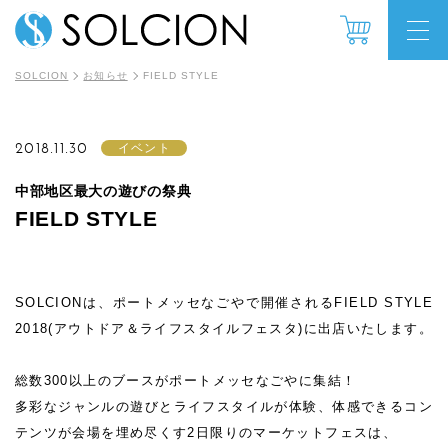
SOLCION
お知らせ
FIELD STYLE
2018.11.30
イベント
中部地区最大の遊びの祭典
FIELD STYLE
SOLCIONは、ポートメッセなごやで開催されるFIELD STYLE
2018(アウトドア＆ライフスタイルフェスタ)に出店いたします。
総数300以上のブースがポートメッセなごやに集結！
多彩なジャンルの遊びとライフスタイルが体験、体感できるコン
テンツが会場を埋め尽くす2日限りのマーケットフェスは、