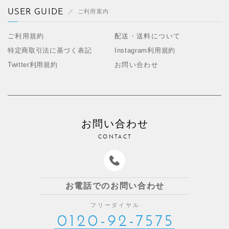
USER GUIDE
ご利用案内
ご利用規約
配送・送料について
特定商取引法に基づく表記
Instagram利用規約
Twitter利用規約
お問い合わせ
お問い合わせ
CONTACT
お電話でのお問い合わせ
フリーダイヤル
0120-92-7575