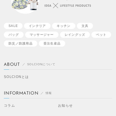
SALE
インテリア
キッチン
文具
バッグ
マッサージャー
レイングッズ
ペット
防災／
防護用品
受注生産品
ABOUT
SOLCIONについて
SOLCIONとは
INFORMATION
情報
コラム
お知らせ