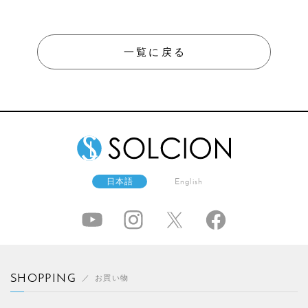
一覧に戻る
日本語
English
SHOPPING
お買い物