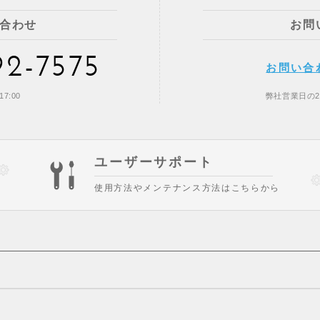
合わせ
お問
92-7575
お問い合
7:00
弊社営業日の
ユーザーサポート
使用方法やメンテナンス方法はこちらから