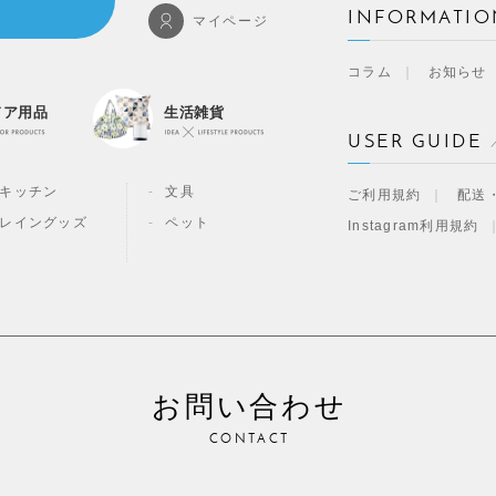
INFORMATIO
マイページ
コラム
お知らせ
ドア用品
生活雑貨
USER GUIDE
キッチン
文具
ご利用規約
配送
レイングッズ
ペット
Instagram利用規約
お問い合わせ
CONTACT