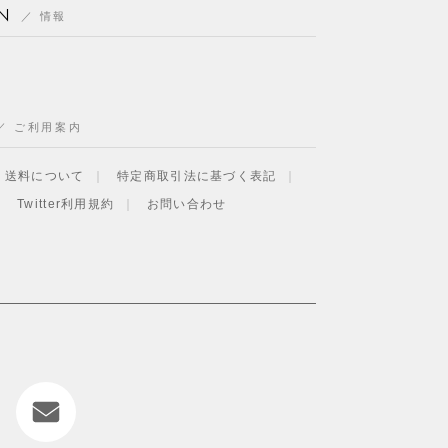
N
情報
ご利用案内
・送料について
特定商取引法に基づく表記
Twitter利用規約
お問い合わせ