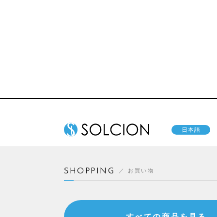
日本語
SHOPPING
お買い物
すべての商品を見る