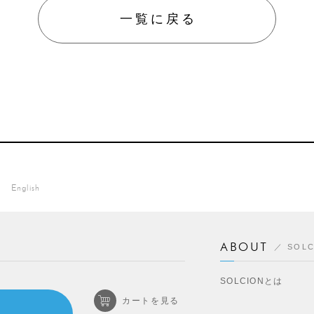
一覧に戻る
English
ABOUT
SOL
SOLCIONとは
カートを見る