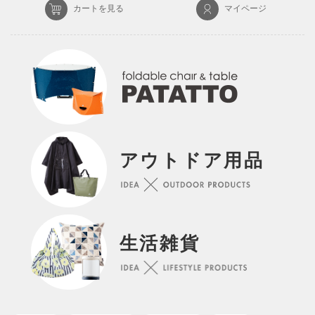
カートを見る
マイページ
アウトドア用品
生活雑貨