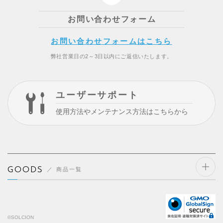
お問い合わせフォーム
お問い合わせフォームはこちら
弊社営業日の2～3日以内にご返信いたします。
ユーザーサポート
使用方法やメンテナンス方法はこちらから
GOODS
商品一覧
開閉
する
©SOLCION