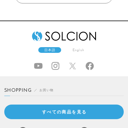
日本語
English
SHOPPING
お買い物
すべての商品を見る