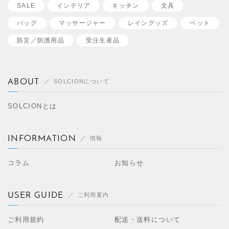
SALE
インテリア
キッチン
文具
バッグ
マッサージャー
レイングッズ
ペット
防災／
防護用品
受注生産品
ABOUT
SOLCIONについて
SOLCIONとは
INFORMATION
情報
コラム
お知らせ
USER GUIDE
ご利用案内
ご利用規約
配送・送料について