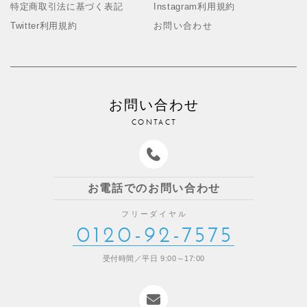
特定商取引法に基づく表記
Instagram利用規約
Twitter利用規約
お問い合わせ
お問い合わせ
CONTACT
お電話でのお問い合わせ
フリーダイヤル
0120-92-7575
受付時間／平日 9:00～17:00