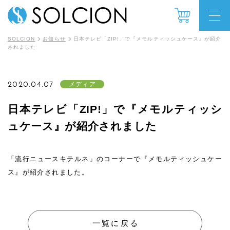
SOLCION
お知らせ
日本テレビ「ZIP!」で『メモルティッシュケース』が紹介
されました
2020.04.07
メディア
日本テレビ「ZIP!」で『メモルティッシ
ュケース』が紹介されました
「流行ニュースキテルネ」のコーナーで『メモルティッシュケー
ス』が紹介されました。
一覧に戻る