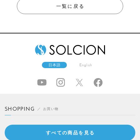
一覧に戻る
日本語
English
SHOPPING
お買い物
すべての商品を見る