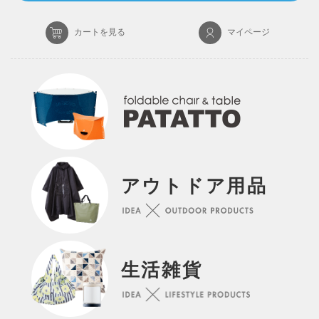
カートを見る
マイページ
アウトドア用品
生活雑貨