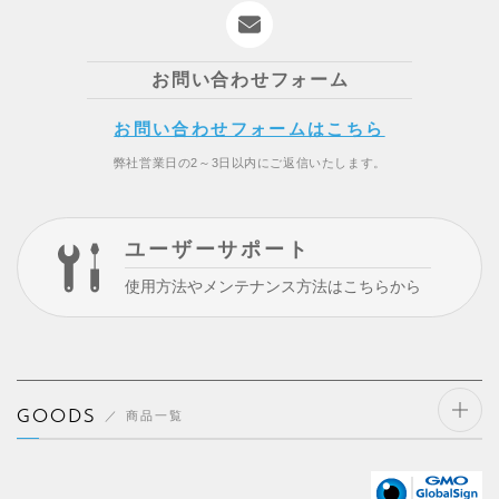
お問い合わせフォーム
お問い合わせフォームはこちら
弊社営業日の2～3日以内にご返信いたします。
ユーザーサポート
使用方法やメンテナンス方法はこちらから
GOODS
商品一覧
開閉
する