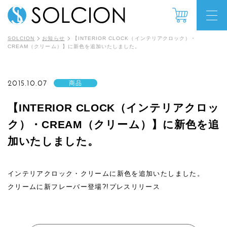
SOLCION
お知らせ
【INTERIOR CLOCK（インテリアクロック）・
CREAM（クリーム）】に新色を追加いたしました。
2015.10.07
商品
【INTERIOR CLOCK（インテリアクロッ
ク）・CREAM（クリーム）】に新色を追
加いたしました。
インテリアクロック・クリームに新色を追加いたしました。
クリームに新フレーバー登場?!プレスリリース