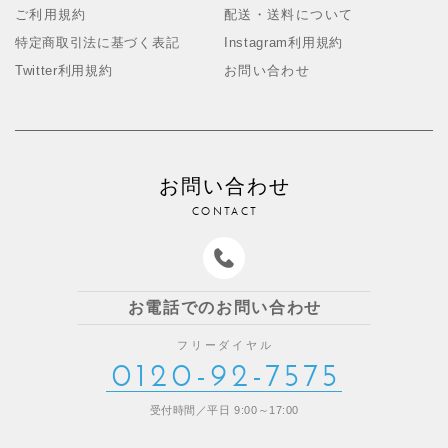
ご利用規約
配送・送料について
特定商取引法に基づく表記
Instagram利用規約
Twitter利用規約
お問い合わせ
お問い合わせ
CONTACT
お電話でのお問い合わせ
フリーダイヤル
0120-92-7575
受付時間／平日 9:00～17:00