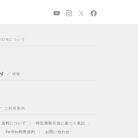
CIONについて
N
情報
ご利用案内
・送料について
特定商取引法に基づく表記
Twitter利用規約
お問い合わせ