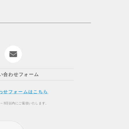
い合わせフォーム
わせフォームはこちら
2～3日以内にご返信いたします。