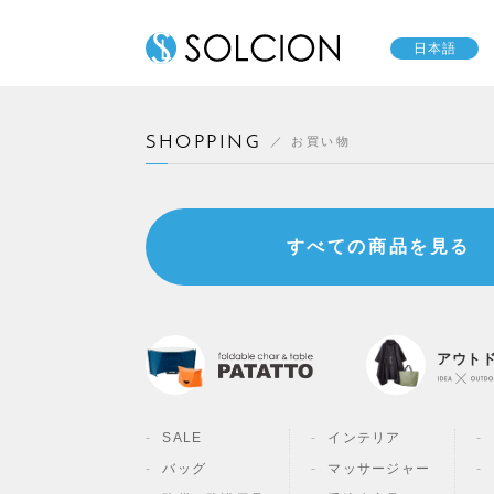
日本語
SHOPPING
お買い物
すべての商品を見る
アウト
SALE
インテリア
バッグ
マッサージャー