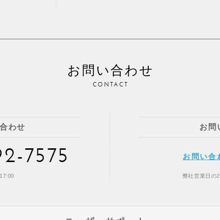
お問い合わせ
CONTACT
合わせ
お問
92-7575
お問い合
7:00
弊社営業日の