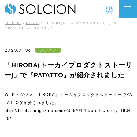
SOLCION
お知らせ
「HIROBA(トーカイプロダクトストーリー)」で
『PATATTO』が紹介されました
2020.01.06
メディア
「HIROBA(トーカイプロダクトストーリ
ー)」で『PATATTO』が紹介されました
WEBマガジン「HIROBA」トーカイプロダクトストーリーでPA
TATTOが紹介されました。
http://hiroba-magazine.com/2019/04/15/productstory_1904
15/