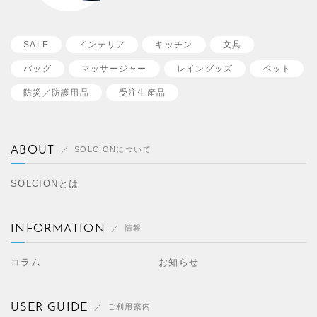
SALE
インテリア
キッチン
文具
バッグ
マッサージャー
レイングッズ
ペット
防災／
防護用品
受注生産品
ABOUT
SOLCIONについて
SOLCIONとは
INFORMATION
情報
コラム
お知らせ
USER GUIDE
ご利用案内