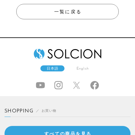
一覧に戻る
日本語
English
SHOPPING
お買い物
すべての商品を見る