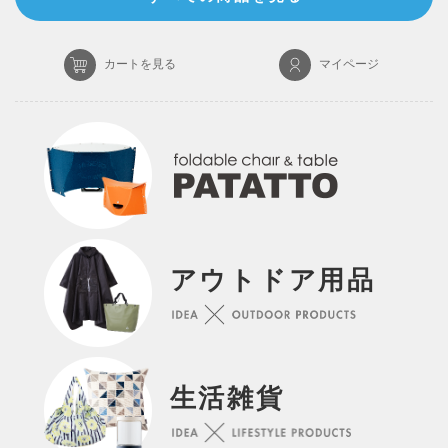
カートを見る
マイページ
アウトドア用品
生活雑貨