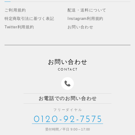
ご利用規約
配送・送料について
特定商取引法に基づく表記
Instagram利用規約
Twitter利用規約
お問い合わせ
お問い合わせ
CONTACT
お電話でのお問い合わせ
フリーダイヤル
0120-92-7575
受付時間／平日 9:00～17:00