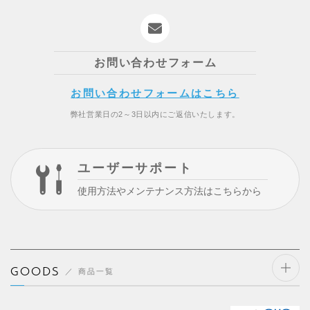
お問い合わせフォーム
お問い合わせフォームはこちら
弊社営業日の2～3日以内にご返信いたします。
ユーザーサポート
使用方法やメンテナンス方法はこちらから
GOODS
商品一覧
開閉
する