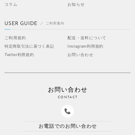
コラム
お知らせ
USER GUIDE
ご利用案内
ご利用規約
配送・送料について
特定商取引法に基づく表記
Instagram利用規約
Twitter利用規約
お問い合わせ
お問い合わせ
CONTACT
お電話でのお問い合わせ