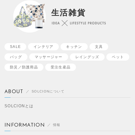
生活雑貨
SALE
インテリア
キッチン
文具
バッグ
マッサージャー
レイングッズ
ペット
防災／
防護用品
受注生産品
ABOUT
SOLCIONについて
SOLCIONとは
INFORMATION
情報