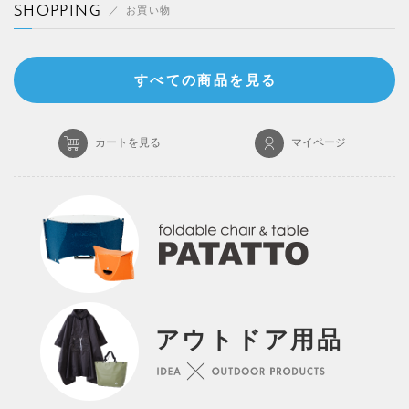
SHOPPING
お買い物
すべての商品を見る
カートを見る
マイページ
アウトドア用品