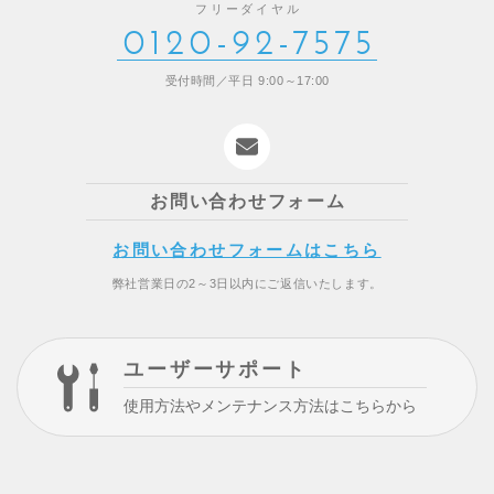
フリーダイヤル
0120-92-7575
受付時間／平日 9:00～17:00
お問い合わせフォーム
お問い合わせフォームはこちら
弊社営業日の2～3日以内にご返信いたします。
ユーザーサポート
使用方法やメンテナンス方法はこちらから