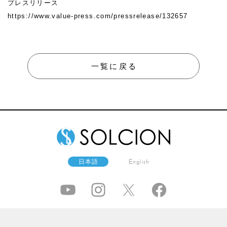
プレスリリース
https://www.value-press.com/pressrelease/132657
一覧に戻る
日本語
English