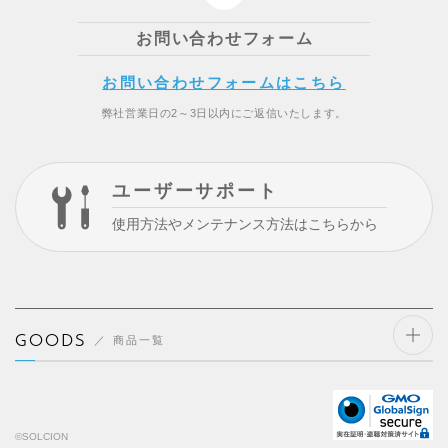
お問い合わせフォーム
お問い合わせフォームはこちら
弊社営業日の2～3日以内にご返信いたします。
ユーザーサポート
使用方法やメンテナンス方法はこちらから
GOODS
商品一覧
開閉
する
©SOLCION