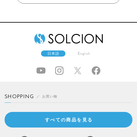
日本語
English
SHOPPING
お買い物
すべての商品を見る