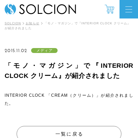
SOLCION
お知らせ
「モノ・マガジン」で『INTERIOR CLOCK クリーム』
が紹介されました
2015.11.02
メディア
「モノ・マガジン」で『INTERIOR
CLOCK クリーム』が紹介されました
INTERIOR CLOCK 「CREAM（クリーム）」が紹介されまし
た。
一覧に戻る