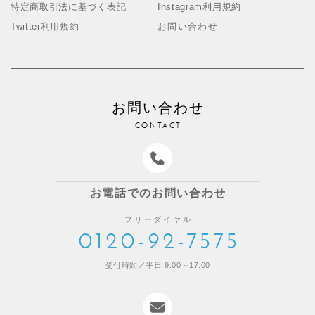
特定商取引法に基づく表記
Instagram利用規約
Twitter利用規約
お問い合わせ
お問い合わせ
CONTACT
お電話でのお問い合わせ
フリーダイヤル
0120-92-7575
受付時間／平日 9:00～17:00