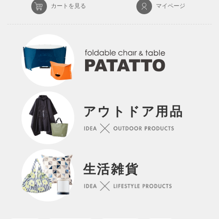
カートを見る
マイページ
アウトドア用品
生活雑貨