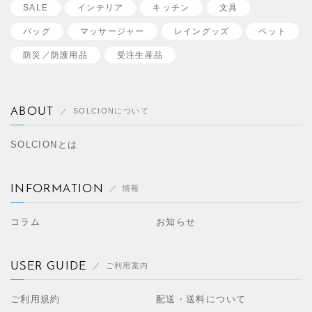
SALE
インテリア
キッチン
文具
バッグ
マッサージャー
レイングッズ
ペット
防災／
防護用品
受注生産品
ABOUT
SOLCIONについて
SOLCIONとは
INFORMATION
情報
コラム
お知らせ
USER GUIDE
ご利用案内
ご利用規約
配送・送料について