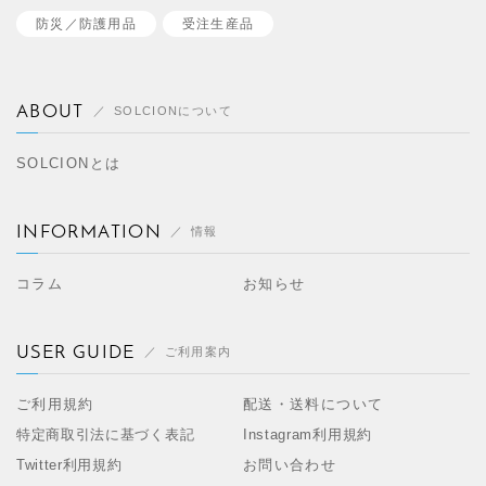
防災／
防護用品
受注生産品
ABOUT
SOLCIONについて
SOLCIONとは
INFORMATION
情報
コラム
お知らせ
USER GUIDE
ご利用案内
ご利用規約
配送・送料について
特定商取引法に基づく表記
Instagram利用規約
Twitter利用規約
お問い合わせ