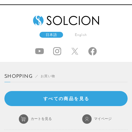
日本語
English
SHOPPING
お買い物
すべての商品を見る
カートを見る
マイページ