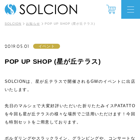
SOLCION
お知らせ
POP UP SHOP (星が丘テラス)
2019.05.01
イベント
POP UP SHOP (星が丘テラス)
SOLCIONは、星が丘テラスで開催されるGWのイベントに出店
いたします。
先日のマルシェで大変好評いただいた折りたたみイスPATATTO
を今回も星が丘テラスの様々な場所でご活用いただけます！今回
も特別セットをご用意しております。
ボルダリングやスラックライン、グランピングや、コンサートな