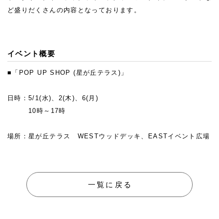
ど盛りだくさんの内容となっております。
イベント概要
■「POP UP SHOP (星が丘テラス)」
日時：5/1(水)、2(木)、6(月)
10時～17時
場所：星が丘テラス WESTウッドデッキ、EASTイベント広場
一覧に戻る