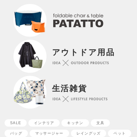
アウトドア用品
生活雑貨
SALE
インテリア
キッチン
文具
バッグ
マッサージャー
レイングッズ
ペット