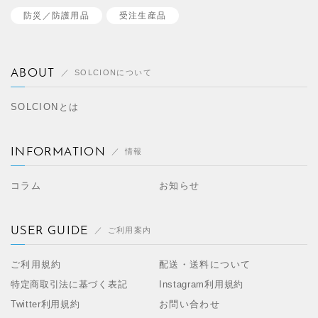
防災／
防護用品
受注生産品
ABOUT
SOLCIONについて
SOLCIONとは
INFORMATION
情報
コラム
お知らせ
USER GUIDE
ご利用案内
ご利用規約
配送・送料について
特定商取引法に基づく表記
Instagram利用規約
Twitter利用規約
お問い合わせ