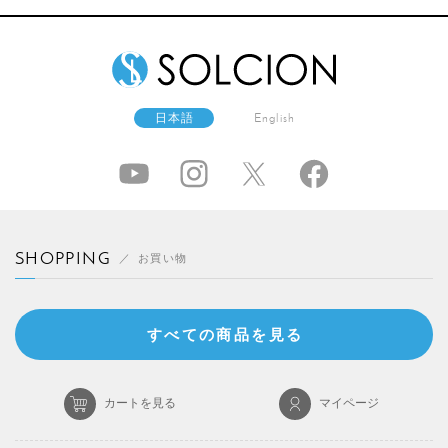
日本語
English
SHOPPING
お買い物
すべての商品を見る
カートを見る
マイページ