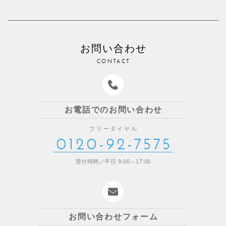
お問い合わせ
CONTACT
お電話でのお問い合わせ
フリーダイヤル
0120-92-7575
受付時間／平日 9:00～17:00
お問い合わせフォーム