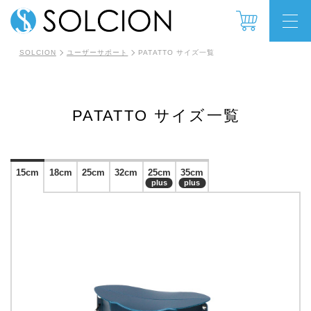
SOLCION
ユーザーサポート
PATATTO サイズ一覧
PATATTO サイズ一覧
15cm
18cm
25cm
32cm
25cm
35cm
plus
plus