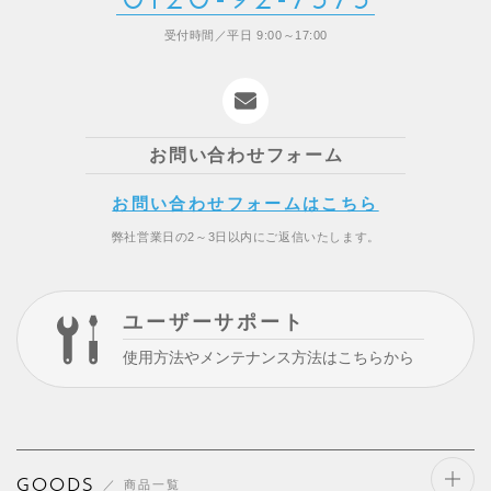
受付時間／平日 9:00～17:00
お問い合わせフォーム
お問い合わせフォームはこちら
弊社営業日の2～3日以内にご返信いたします。
ユーザーサポート
使用方法やメンテナンス方法はこちらから
GOODS
商品一覧