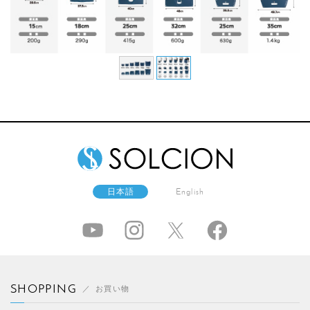
日本語
English
SHOPPING
お買い物