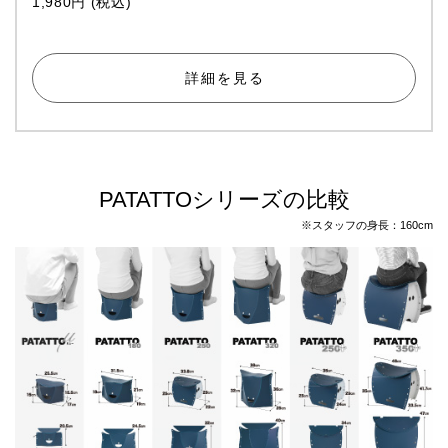
1,980円 (税込)
詳細を見る
PATATTOシリーズの比較
※スタッフの身長：160cm