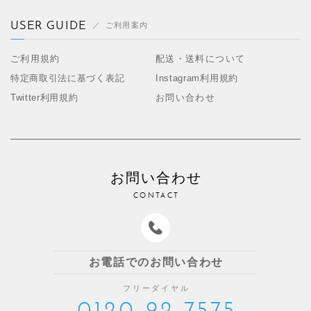
USER GUIDE
ご利用案内
ご利用規約
配送・送料について
特定商取引法に基づく表記
Instagram利用規約
Twitter利用規約
お問い合わせ
お問い合わせ
CONTACT
お電話でのお問い合わせ
フリーダイヤル
0120-92-7575