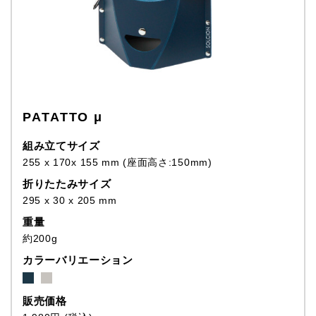
PATATTO μ
組み立てサイズ
255 x 170x 155 mm (座面高さ:150mm)
折りたたみサイズ
295 x 30 x 205 mm
重量
約200g
カラーバリエーション
販売価格