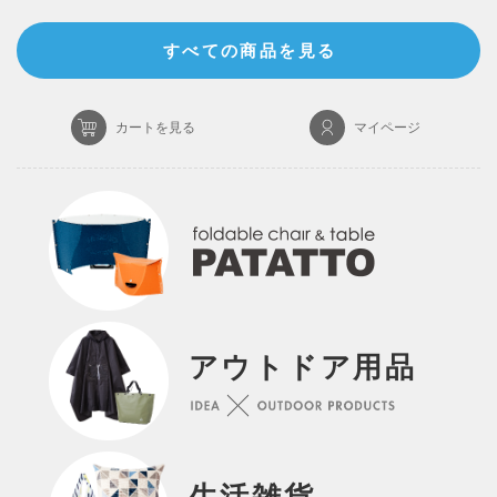
すべての商品を見る
カートを見る
マイページ
アウトドア用品