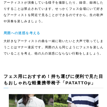
アーティストが演奏している様子を撮影したり、録音、録画した
りすることは禁止されています。せっかくフェス会場にいて好き
なアーティストを間近で見ることができるのですから、生の歌声
や演奏を楽しみましょう。
周囲への迷惑を考える
大好きなアーティストの曲を一緒に歌いたいと大声で歌ってしま
うことはマナー違反です。周囲の人も同じようにフェスを楽しん
でいることを考え、他の人の迷惑にならない行動をしましょう。
フェス用におすすめ！持ち運びに便利で見た目
もおしゃれな
軽量携帯椅子「PATATTOμ」