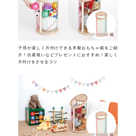
子供が楽しく片付けできる木製おもちゃ箱をご紹
介！出産祝いなどプレゼントにおすすめ！楽しく
片付けをさせるコツ