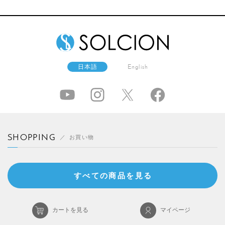
日本語
English
SHOPPING
お買い物
すべての商品を見る
カートを見る
マイページ