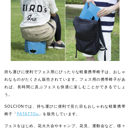
持ち運びに便利でフェス用にぴったりな軽量携帯椅子は、おしゃ
れなものがたくさん販売されています。フェス用の携帯椅子があ
れば、長時間に及ぶフェスも快適に楽しむことができるでしょ
う。
SOLCIONでは、持ち運びに便利で見た目もおしゃれな軽量携帯
椅子「
PATATTOμ
」を販売しています。
フェスをはじめ、花火大会やキャンプ、花見、運動会など、様々