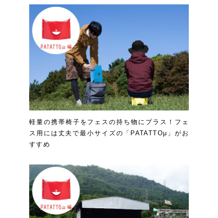
軽量の携帯椅子をフェスの持ち物にプラス！フェ
ス用には丈夫で最小サイズの「PATATTOμ」がお
すすめ