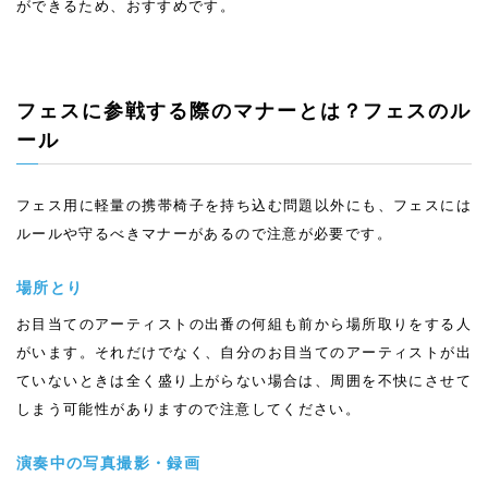
ができるため、おすすめです。
フェスに参戦する際のマナーとは？フェスのル
ール
フェス用に軽量の携帯椅子を持ち込む問題以外にも、フェスには
ルールや守るべきマナーがあるので注意が必要です。
場所とり
お目当てのアーティストの出番の何組も前から場所取りをする人
がいます。それだけでなく、自分のお目当てのアーティストが出
ていないときは全く盛り上がらない場合は、周囲を不快にさせて
しまう可能性がありますので注意してください。
演奏中の写真撮影・録画