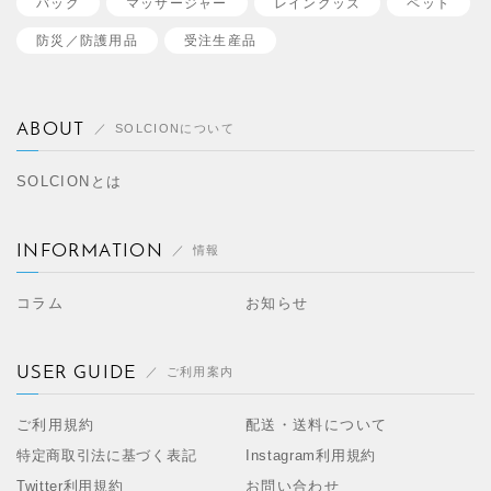
バッグ
マッサージャー
レイングッズ
ペット
防災／
防護用品
受注生産品
ABOUT
SOLCIONについて
SOLCIONとは
INFORMATION
情報
コラム
お知らせ
USER GUIDE
ご利用案内
ご利用規約
配送・送料について
特定商取引法に基づく表記
Instagram利用規約
Twitter利用規約
お問い合わせ