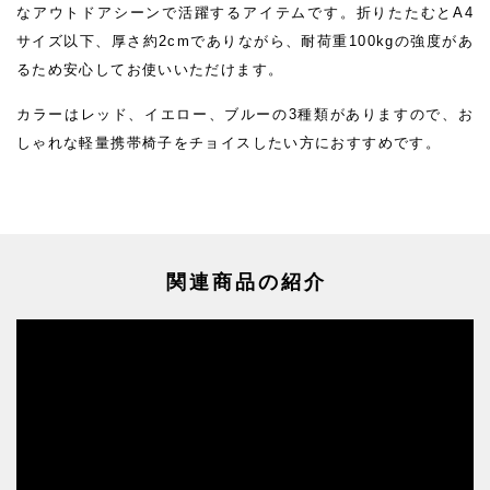
なアウトドアシーンで活躍するアイテムです。折りたたむとA4
サイズ以下、厚さ約2cmでありながら、耐荷重100kgの強度があ
るため安心してお使いいただけます。
カラーはレッド、イエロー、ブルーの3種類がありますので、お
しゃれな軽量携帯椅子をチョイスしたい方におすすめです。
関連商品の紹介