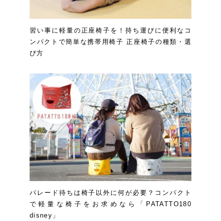
習い事に軽量の正座椅子を！持ち運びに便利なコ
ンパクトで簡単な携帯用椅子 正座椅子の種類・選
び方
パレード待ちは椅子以外に何が必要？コンパクト
で軽量な椅子をお求めなら「PATATTO180
disney」