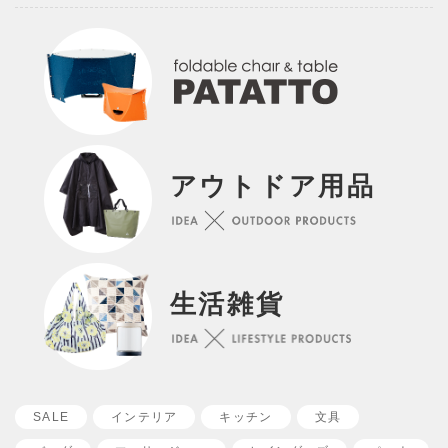
アウトドア用品
生活雑貨
SALE
インテリア
キッチン
文具