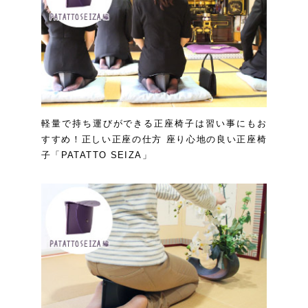
軽量で持ち運びができる正座椅子は習い事にもお
すすめ！正しい正座の仕方 座り心地の良い正座椅
子「PATATTO SEIZA」