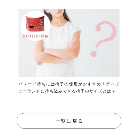
パレード待ちには椅子の使用がおすすめ！ディズ
ニーランドに持ち込みできる椅子のサイズとは？
一覧に戻る