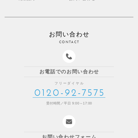
お問い合わせ
CONTACT
お電話でのお問い合わせ
フリーダイヤル
0120-92-7575
受付時間／平日 9:00～17:00
お問い合わせフォーム