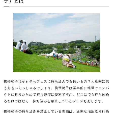
子）とは
携帯椅子はそもそもフェスに持ち込んでも良いもの？と疑問に思
う方もいらっしゃるでしょう。携帯椅子は基本的に軽量でコンパ
クトに折りたためて持ち運びに便利ですが、どこにでも持ち込め
るわけではなく、持ち込みを禁止しているフェスもあります。
携帯椅子の持ち込みを禁止している理由は、過剰な場所取り行為