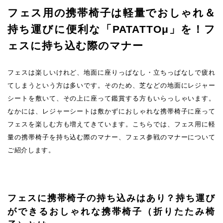
フェス用の携帯椅子は軽量でおしゃれ＆
持ち運びに便利な
「PATATTOμ」を！フ
ェスに持ち込む際のマナー
フェスは楽しいけれど、地面に座りっぱなし・立ちっぱなしで疲れ
てしまうという方は多いです。そのため、芝などの地面にレジャー
シートを敷いて、その上に座って鑑賞する方もいらっしゃいます。
なかには、レジャーシートは敷かずにおしゃれな携帯椅子に座って
フェスを楽しむ方も増えてきています。こちらでは、フェス用に軽
量の携帯椅子を持ち込む際のマナー、フェス参戦のマナーについて
ご紹介します。
フェスに携帯椅子の持ち込みはあり？
持ち運び
ができるおしゃれな携帯椅子（折りたたみ椅