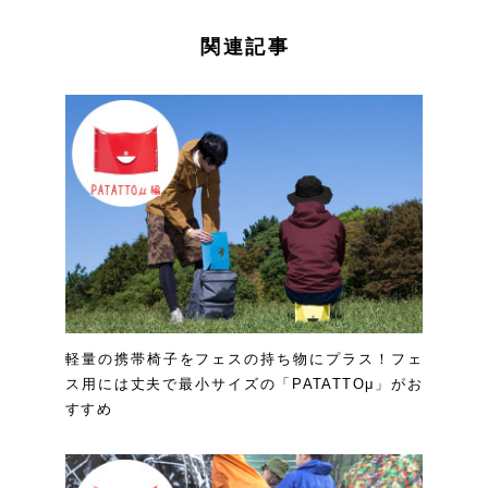
関連記事
軽量の携帯椅子をフェスの持ち物にプラス！フェ
ス用には丈夫で最小サイズの「PATATTOμ」がお
すすめ