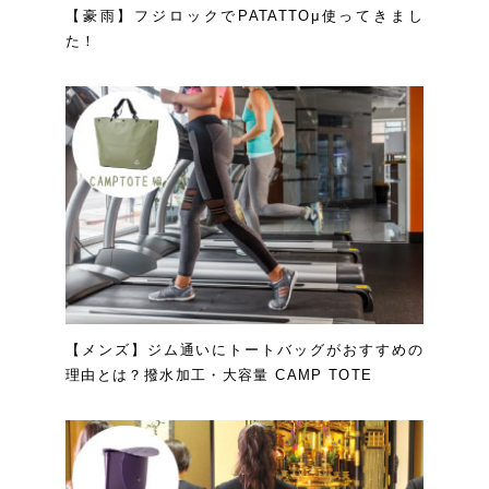
【豪雨】フジロックでPATATTOμ使ってきまし
た！
【メンズ】ジム通いにトートバッグがおすすめの
理由とは？撥水加工・大容量 CAMP TOTE