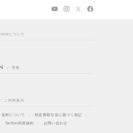
CIONについて
N
情報
ご利用案内
・送料について
特定商取引法に基づく表記
Twitter利用規約
お問い合わせ