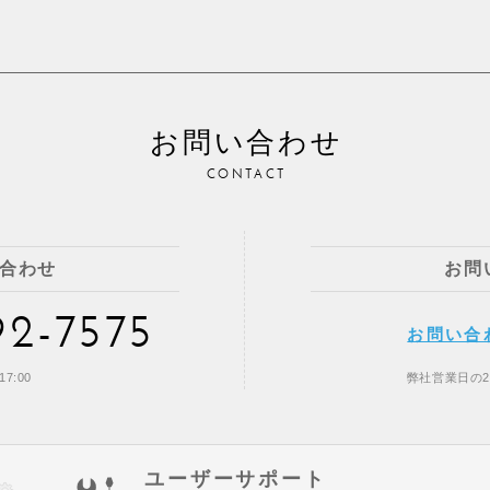
お問い合わせ
CONTACT
合わせ
お問
92-7575
お問い合
7:00
弊社営業日の
ユーザーサポート