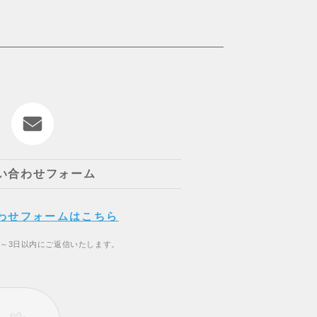
い合わせフォーム
わせフォームはこちら
2～3日以内にご返信いたします。