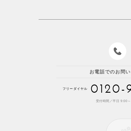
お電話でのお問い
0120-
フリーダイヤル
受付時間／平日 9:00～1