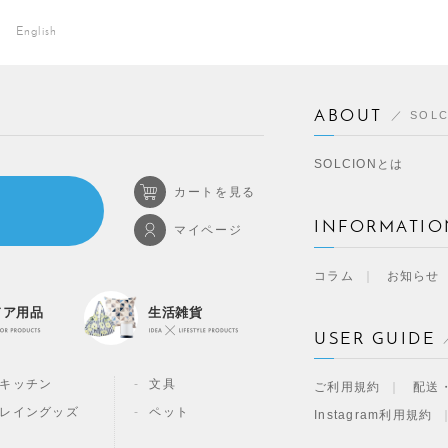
English
ABOUT
SOL
SOLCIONとは
カートを見る
INFORMATIO
マイページ
コラム
お知らせ
ドア用品
生活雑貨
USER GUIDE
キッチン
文具
ご利用規約
配送
レイングッズ
ペット
Instagram利用規約