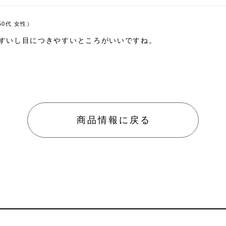
50代 女性）
すいし目につきやすいところがいいですね。
商品情報に戻る