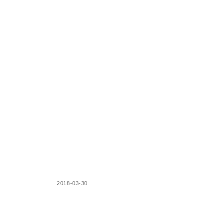
受注生産品
品
2018-03-30