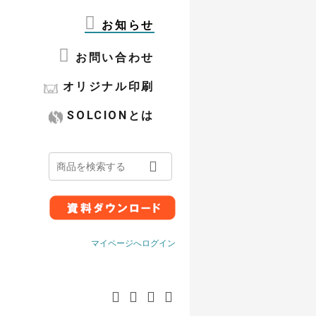
お知らせ
お問い合わせ
オリジナル印刷
SOLCIONとは
マイページへログイン